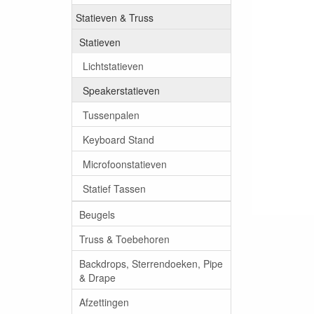
Statieven & Truss
Statieven
Lichtstatieven
Speakerstatieven
Tussenpalen
Keyboard Stand
Microfoonstatieven
Statief Tassen
Beugels
Truss & Toebehoren
Backdrops, Sterrendoeken, Pipe
& Drape
Afzettingen