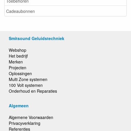
Toebehoren
Cadeaubonnen
Smitsound Geluidstechniek
Webshop
Het bedrijf
Merken
Projecten
Oplossingen
Multi Zone systemen
100 Volt systemen
Onderhoud en Reparaties
Algemeen
Algemene Voorwaarden
Privacyverklaring
Referenties