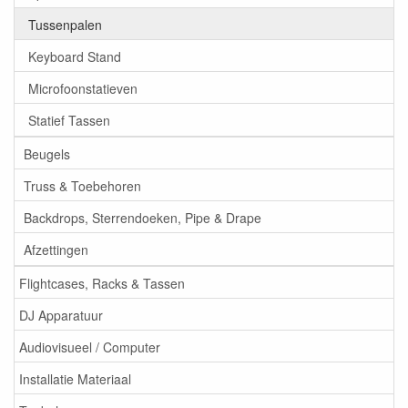
Tussenpalen
Keyboard Stand
Microfoonstatieven
Statief Tassen
Beugels
Truss & Toebehoren
Backdrops, Sterrendoeken, Pipe & Drape
Afzettingen
Flightcases, Racks & Tassen
DJ Apparatuur
Audiovisueel / Computer
Installatie Materiaal