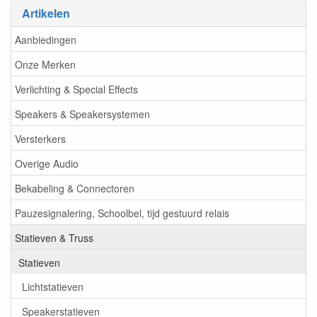
Artikelen
Aanbiedingen
Onze Merken
Verlichting & Special Effects
Speakers & Speakersystemen
Versterkers
Overige Audio
Bekabeling & Connectoren
Pauzesignalering, Schoolbel, tijd gestuurd relais
Statieven & Truss
Statieven
Lichtstatieven
Speakerstatieven