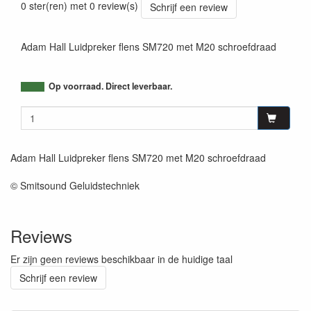
0 ster(ren) met 0 review(s)
Schrijf een review
Adam Hall Luidpreker flens SM720 met M20 schroefdraad
Op voorraad. Direct leverbaar.
Adam Hall Luidpreker flens SM720 met M20 schroefdraad
© Smitsound Geluidstechniek
Reviews
Er zijn geen reviews beschikbaar in de huidige taal
Schrijf een review