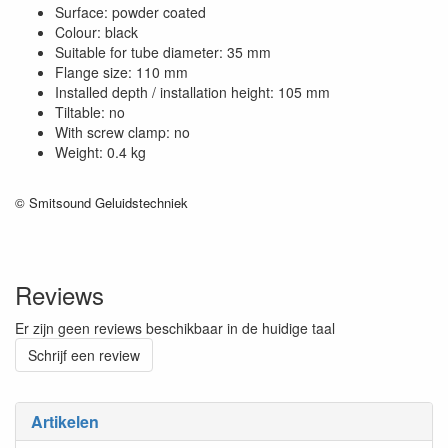
Surface: powder coated
Colour: black
Suitable for tube diameter: 35 mm
Flange size: 110 mm
Installed depth / installation height: 105 mm
Tiltable: no
With screw clamp: no
Weight: 0.4 kg
© Smitsound Geluidstechniek
Reviews
Er zijn geen reviews beschikbaar in de huidige taal
Schrijf een review
Artikelen