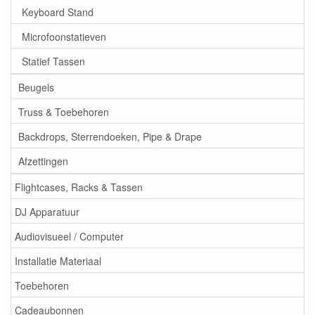
Keyboard Stand
Microfoonstatieven
Statief Tassen
Beugels
Truss & Toebehoren
Backdrops, Sterrendoeken, Pipe & Drape
Afzettingen
Flightcases, Racks & Tassen
DJ Apparatuur
Audiovisueel / Computer
Installatie Materiaal
Toebehoren
Cadeaubonnen