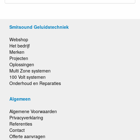
Smitsound Geluidstechniek
Webshop
Het bedrijf
Merken
Projecten
Oplossingen
Multi Zone systemen
100 Volt systemen
Onderhoud en Reparaties
Algemeen
Algemene Voorwaarden
Privacyverklaring
Referenties
Contact
Offerte aanvragen