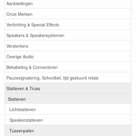
Aanbiedingen
Onze Merken
Verlichting & Special Effects
Speakers & Speakersystemen
Versterkers
Overige Audio
Bekabeling & Connectoren
Pauzesignalering, Schoolbel, tijd gestuurd relais
Statieven & Truss
Statieven
Lichtstatieven
Speakerstatieven
Tussenpalen