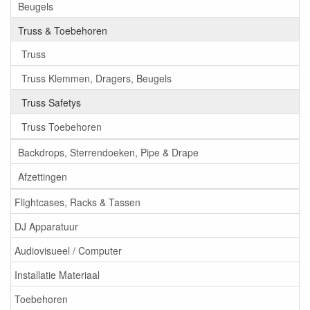
Beugels
Truss & Toebehoren
Truss
Truss Klemmen, Dragers, Beugels
Truss Safetys
Truss Toebehoren
Backdrops, Sterrendoeken, Pipe & Drape
Afzettingen
Flightcases, Racks & Tassen
DJ Apparatuur
Audiovisueel / Computer
Installatie Materiaal
Toebehoren