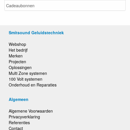
Cadeaubonnen
Smitsound Geluidstechniek
Webshop
Het bedrijf
Merken
Projecten
Oplossingen
Multi Zone systemen
100 Volt systemen
Onderhoud en Reparaties
Algemeen
Algemene Voorwaarden
Privacyverklaring
Referenties
Contact