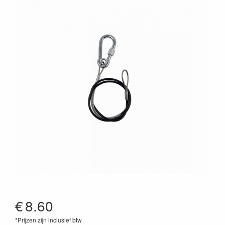
€
8.60
*Prijzen zijn inclusief btw