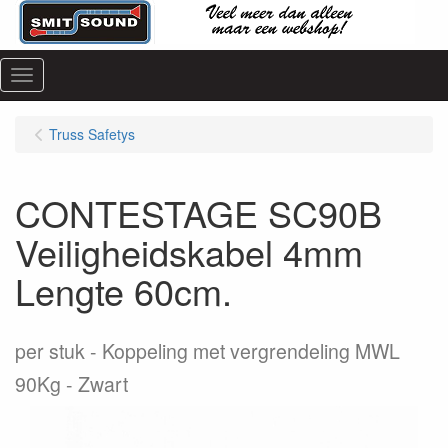
Menu
Truss Safetys
CONTESTAGE SC90B
Veiligheidskabel 4mm
Lengte 60cm.
per stuk
Koppeling met vergrendeling MWL
90Kg - Zwart