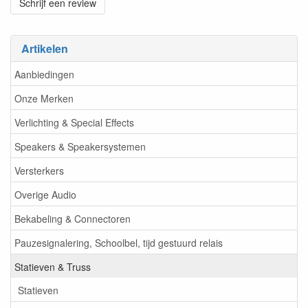
Schrijf een review
Artikelen
Aanbiedingen
Onze Merken
Verlichting & Special Effects
Speakers & Speakersystemen
Versterkers
Overige Audio
Bekabeling & Connectoren
Pauzesignalering, Schoolbel, tijd gestuurd relais
Statieven & Truss
Statieven