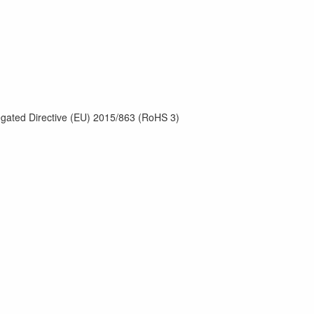
gated Directive (EU) 2015/863 (RoHS 3)