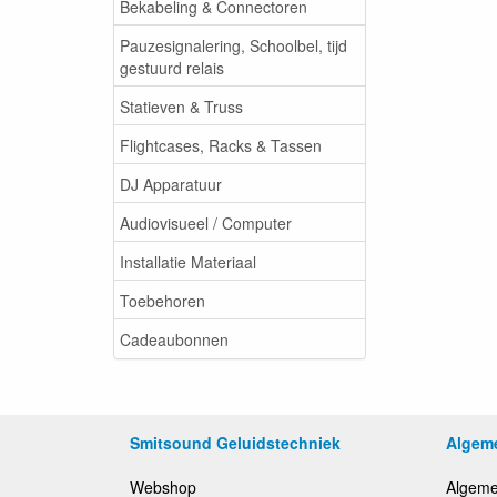
Bekabeling & Connectoren
Pauzesignalering, Schoolbel, tijd
gestuurd relais
Statieven & Truss
Flightcases, Racks & Tassen
DJ Apparatuur
Audiovisueel / Computer
Installatie Materiaal
Toebehoren
Cadeaubonnen
Smitsound Geluidstechniek
Algem
Webshop
Algeme