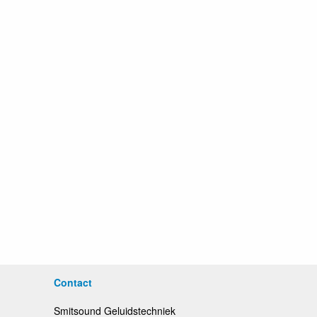
Contact
Smitsound Geluidstechniek