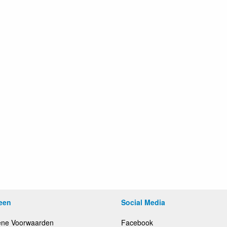
een
Social Media
ne Voorwaarden
Facebook