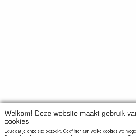
Welkom! Deze website maakt gebruik va
cookies
Leuk dat je onze site bezoekt. Geef hier aan welke cookies we moge