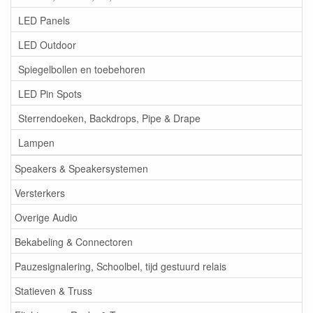
LED Panels
LED Outdoor
Spiegelbollen en toebehoren
LED Pin Spots
Sterrendoeken, Backdrops, Pipe & Drape
Lampen
Speakers & Speakersystemen
Versterkers
Overige Audio
Bekabeling & Connectoren
Pauzesignalering, Schoolbel, tijd gestuurd relais
Statieven & Truss