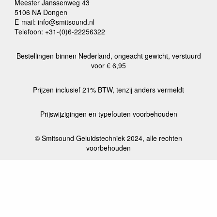
Meester Janssenweg 43
5106 NA Dongen
E-mail: info@smitsound.nl
Telefoon: +31-(0)6-22256322
Bestellingen binnen Nederland, ongeacht gewicht, verstuurd
voor € 6,95
Prijzen inclusief 21% BTW, tenzij anders vermeldt
Prijswijzigingen en typefouten voorbehouden
© Smitsound Geluidstechniek 2024, alle rechten
voorbehouden