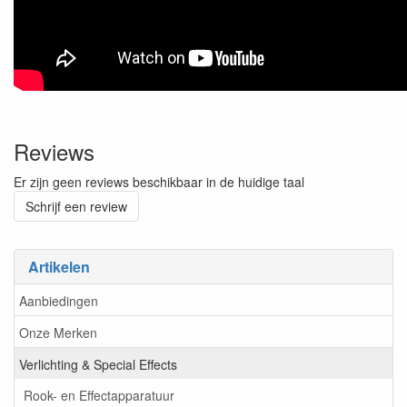
Reviews
Er zijn geen reviews beschikbaar in de huidige taal
Schrijf een review
Artikelen
Aanbiedingen
Onze Merken
Verlichting & Special Effects
Rook- en Effectapparatuur