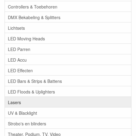
Controllers & Toebehoren
DMX Bekabeling & Splitters
Lichtsets
LED Moving Heads
LED Parren
LED Accu
LED Effecten
LED Bars & Strips & Battens
LED Floods & Uplighters
Lasers
UV & Blacklight
Strobo's en blinders
Theater, Podium, TV, Video