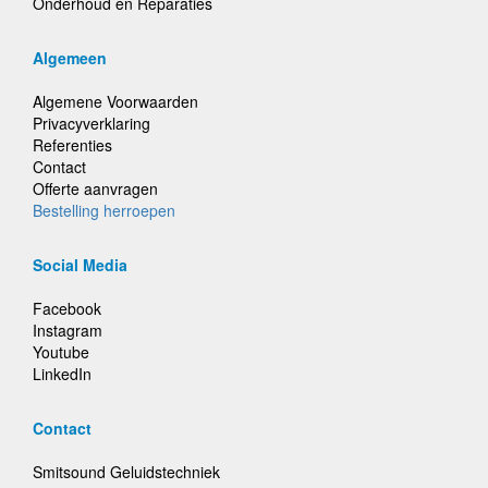
Onderhoud en Reparaties
Algemeen
Algemene Voorwaarden
Privacyverklaring
Referenties
Contact
Offerte aanvragen
Bestelling herroepen
Social Media
Facebook
Instagram
Youtube
LinkedIn
Contact
Smitsound Geluidstechniek