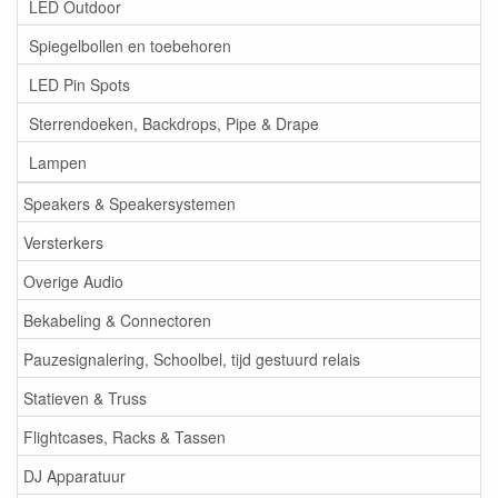
LED Outdoor
Spiegelbollen en toebehoren
LED Pin Spots
Sterrendoeken, Backdrops, Pipe & Drape
Lampen
Speakers & Speakersystemen
Versterkers
Overige Audio
Bekabeling & Connectoren
Pauzesignalering, Schoolbel, tijd gestuurd relais
Statieven & Truss
Flightcases, Racks & Tassen
DJ Apparatuur