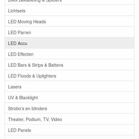
Lichtsets
LED Moving Heads
LED Parren
LED Accu
LED Effecten
LED Bars & Strips & Battens
LED Floods & Uplighters
Lasers
UV & Blacklight
Strobo's en blinders
Theater, Podium, TV, Video
LED Panels