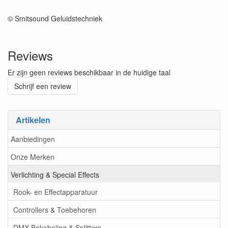
© Smitsound Geluidstechniek
Reviews
Er zijn geen reviews beschikbaar in de huidige taal
Schrijf een review
Artikelen
Aanbiedingen
Onze Merken
Verlichting & Special Effects
Rook- en Effectapparatuur
Controllers & Toebehoren
DMX Bekabeling & Splitters