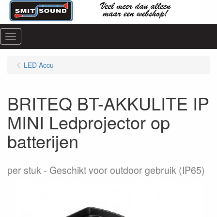
Menu
LED Accu
BRITEQ BT-AKKULITE IP
MINI Ledprojector op
batterijen
per stuk
Geschikt voor outdoor gebruik (IP65)