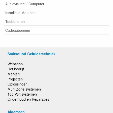
Audiovisueel / Computer
Installatie Materiaal
Toebehoren
Cadeaubonnen
Smitsound Geluidstechniek
Webshop
Het bedrijf
Merken
Projecten
Oplossingen
Multi Zone systemen
100 Volt systemen
Onderhoud en Reparaties
Algemeen