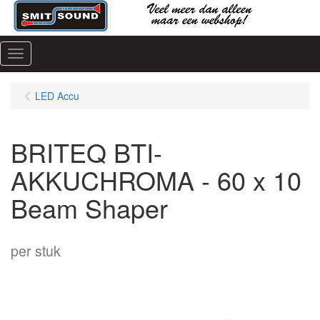
Menu
LED Accu
BRITEQ BTI-
AKKUCHROMA - 60 x 10
Beam Shaper
per stuk