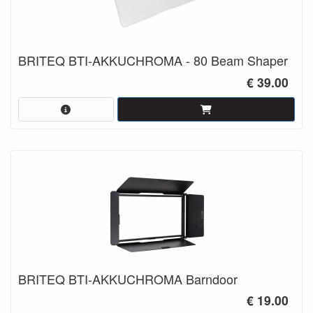
BRITEQ BTI-AKKUCHROMA - 80 Beam Shaper
€ 39.00
BRITEQ BTI-AKKUCHROMA Barndoor
€ 19.00