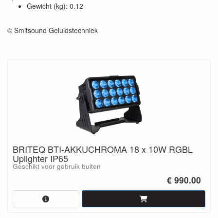
Gewicht (kg): 0.12
© Smitsound Geluidstechniek
BRITEQ BTI-AKKUCHROMA 18 x 10W RGBL
Uplighter IP65
Geschikt voor gebruik buiten
€ 990.00