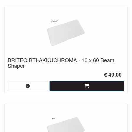
BRITEQ BTI-AKKUCHROMA - 10 x 60 Beam
Shaper
€ 49.00