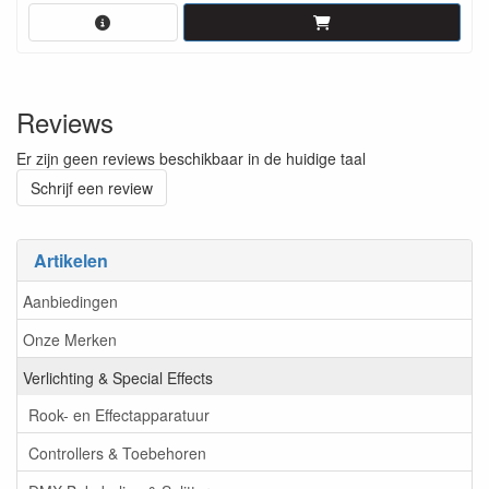
Reviews
Er zijn geen reviews beschikbaar in de huidige taal
Schrijf een review
Artikelen
Aanbiedingen
Onze Merken
Verlichting & Special Effects
Rook- en Effectapparatuur
Controllers & Toebehoren