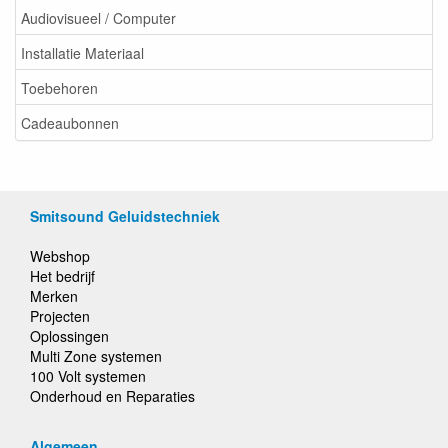
Audiovisueel / Computer
Installatie Materiaal
Toebehoren
Cadeaubonnen
Smitsound Geluidstechniek
Webshop
Het bedrijf
Merken
Projecten
Oplossingen
Multi Zone systemen
100 Volt systemen
Onderhoud en Reparaties
Algemeen