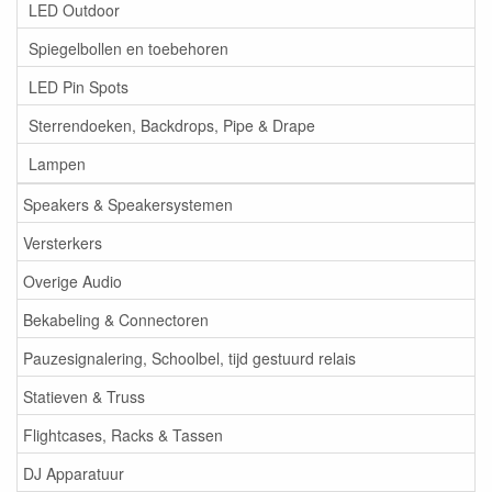
LED Outdoor
Spiegelbollen en toebehoren
LED Pin Spots
Sterrendoeken, Backdrops, Pipe & Drape
Lampen
Speakers & Speakersystemen
Versterkers
Overige Audio
Bekabeling & Connectoren
Pauzesignalering, Schoolbel, tijd gestuurd relais
Statieven & Truss
Flightcases, Racks & Tassen
DJ Apparatuur