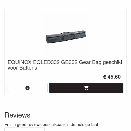
EQUINOX EQLED332 GB332 Gear Bag geschikt
voor Battens
€ 45.60
Reviews
Er zijn geen reviews beschikbaar in de huidige taal