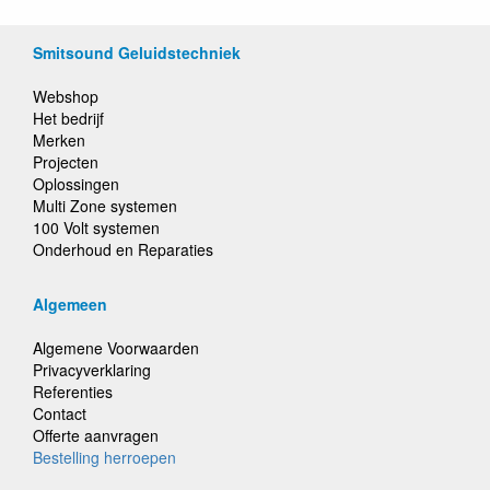
Smitsound Geluidstechniek
Webshop
Het bedrijf
Merken
Projecten
Oplossingen
Multi Zone systemen
100 Volt systemen
Onderhoud en Reparaties
Algemeen
Algemene Voorwaarden
Privacyverklaring
Referenties
Contact
Offerte aanvragen
Bestelling herroepen