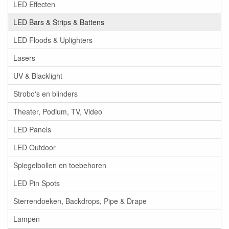
LED Effecten
LED Bars & Strips & Battens
LED Floods & Uplighters
Lasers
UV & Blacklight
Strobo's en blinders
Theater, Podium, TV, Video
LED Panels
LED Outdoor
Spiegelbollen en toebehoren
LED Pin Spots
Sterrendoeken, Backdrops, Pipe & Drape
Lampen