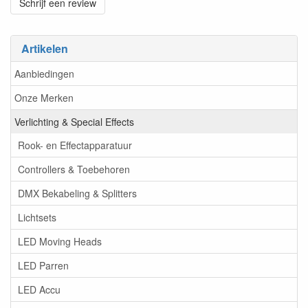
Schrijf een review
Artikelen
Aanbiedingen
Onze Merken
Verlichting & Special Effects
Rook- en Effectapparatuur
Controllers & Toebehoren
DMX Bekabeling & Splitters
Lichtsets
LED Moving Heads
LED Parren
LED Accu