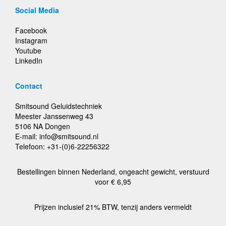
Social Media
Facebook
Instagram
Youtube
LinkedIn
Contact
Smitsound Geluidstechniek
Meester Janssenweg 43
5106 NA Dongen
E-mail: info@smitsound.nl
Telefoon: +31-(0)6-22256322
Bestellingen binnen Nederland, ongeacht gewicht, verstuurd
voor € 6,95
Prijzen inclusief 21% BTW, tenzij anders vermeldt