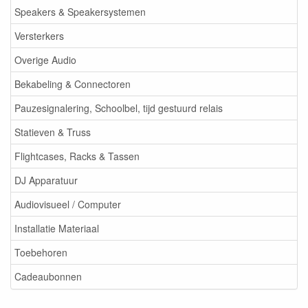
Speakers & Speakersystemen
Versterkers
Overige Audio
Bekabeling & Connectoren
Pauzesignalering, Schoolbel, tijd gestuurd relais
Statieven & Truss
Flightcases, Racks & Tassen
DJ Apparatuur
Audiovisueel / Computer
Installatie Materiaal
Toebehoren
Cadeaubonnen