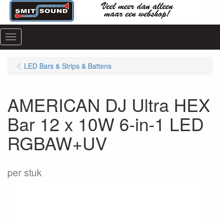
Menu
LED Bars & Strips & Battens
AMERICAN DJ Ultra HEX
Bar 12 x 10W 6-in-1 LED
RGBAW+UV
per stuk