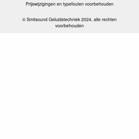
Prijswijzigingen en typefouten voorbehouden
© Smitsound Geluidstechniek 2024, alle rechten
voorbehouden