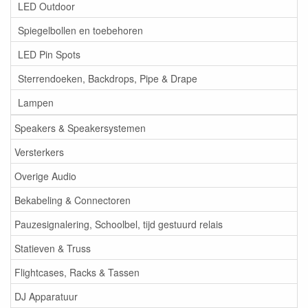
LED Outdoor
Spiegelbollen en toebehoren
LED Pin Spots
Sterrendoeken, Backdrops, Pipe & Drape
Lampen
Speakers & Speakersystemen
Versterkers
Overige Audio
Bekabeling & Connectoren
Pauzesignalering, Schoolbel, tijd gestuurd relais
Statieven & Truss
Flightcases, Racks & Tassen
DJ Apparatuur