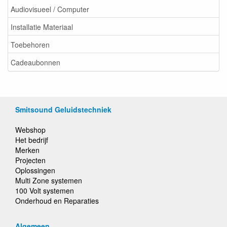
Audiovisueel / Computer
Installatie Materiaal
Toebehoren
Cadeaubonnen
Smitsound Geluidstechniek
Webshop
Het bedrijf
Merken
Projecten
Oplossingen
Multi Zone systemen
100 Volt systemen
Onderhoud en Reparaties
Algemeen