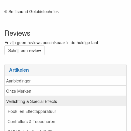
© Smitsound Geluidstechniek
Reviews
Er zijn geen reviews beschikbaar in de huidige taal
Schrijf een review
Artikelen
Aanbiedingen
Onze Merken
Verlichting & Special Effects
Rook- en Effectapparatuur
Controllers & Toebehoren