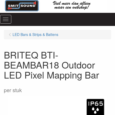
Menu
LED Bars & Strips & Battens
BRITEQ BTI-
BEAMBAR18 Outdoor
LED Pixel Mapping Bar
per stuk