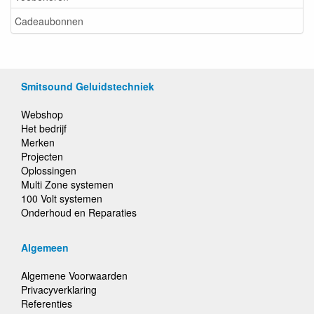
Cadeaubonnen
Smitsound Geluidstechniek
Webshop
Het bedrijf
Merken
Projecten
Oplossingen
Multi Zone systemen
100 Volt systemen
Onderhoud en Reparaties
Algemeen
Algemene Voorwaarden
Privacyverklaring
Referenties