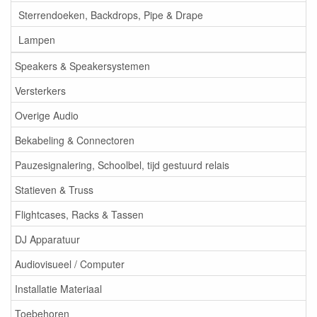
Sterrendoeken, Backdrops, Pipe & Drape
Lampen
Speakers & Speakersystemen
Versterkers
Overige Audio
Bekabeling & Connectoren
Pauzesignalering, Schoolbel, tijd gestuurd relais
Statieven & Truss
Flightcases, Racks & Tassen
DJ Apparatuur
Audiovisueel / Computer
Installatie Materiaal
Toebehoren