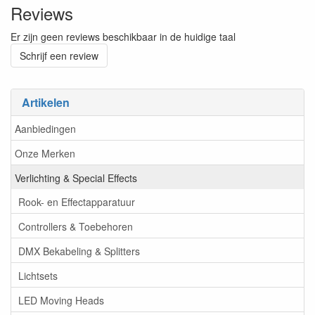
Reviews
Er zijn geen reviews beschikbaar in de huidige taal
Schrijf een review
Artikelen
Aanbiedingen
Onze Merken
Verlichting & Special Effects
Rook- en Effectapparatuur
Controllers & Toebehoren
DMX Bekabeling & Splitters
Lichtsets
LED Moving Heads