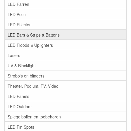
LED Parren
LED Accu
LED Effecten
LED Bars & Strips & Battens
LED Floods & Uplighters
Lasers
UV & Blacklight
Strobo's en blinders
Theater, Podium, TV, Video
LED Panels
LED Outdoor
Spiegelbollen en toebehoren
LED Pin Spots