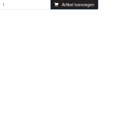
Artikel toevoegen