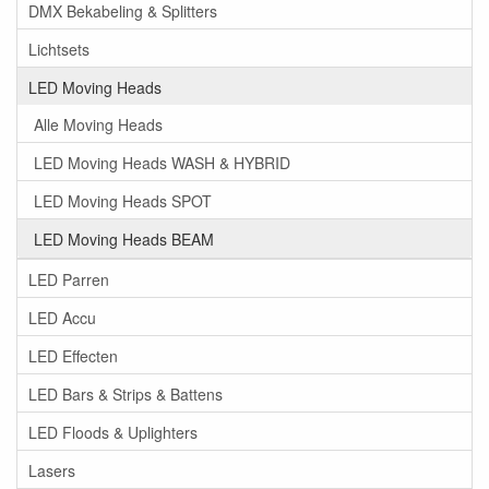
DMX Bekabeling & Splitters
Lichtsets
LED Moving Heads
Alle Moving Heads
LED Moving Heads WASH & HYBRID
LED Moving Heads SPOT
LED Moving Heads BEAM
LED Parren
LED Accu
LED Effecten
LED Bars & Strips & Battens
LED Floods & Uplighters
Lasers