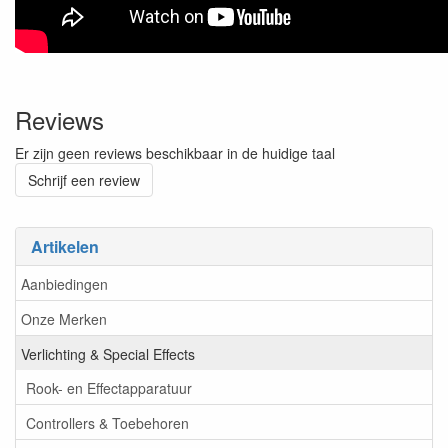
Reviews
Er zijn geen reviews beschikbaar in de huidige taal
Schrijf een review
Artikelen
Aanbiedingen
Onze Merken
Verlichting & Special Effects
Rook- en Effectapparatuur
Controllers & Toebehoren