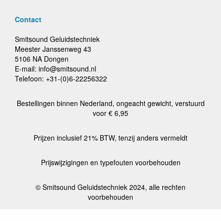
Contact
Smitsound Geluidstechniek
Meester Janssenweg 43
5106 NA Dongen
E-mail: info@smitsound.nl
Telefoon: +31-(0)6-22256322
Bestellingen binnen Nederland, ongeacht gewicht, verstuurd
voor € 6,95
Prijzen inclusief 21% BTW, tenzij anders vermeldt
Prijswijzigingen en typefouten voorbehouden
© Smitsound Geluidstechniek 2024, alle rechten
voorbehouden