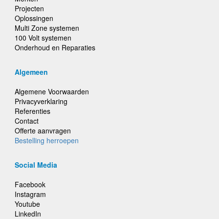
Projecten
Oplossingen
Multi Zone systemen
100 Volt systemen
Onderhoud en Reparaties
Algemeen
Algemene Voorwaarden
Privacyverklaring
Referenties
Contact
Offerte aanvragen
Bestelling herroepen
Social Media
Facebook
Instagram
Youtube
LinkedIn