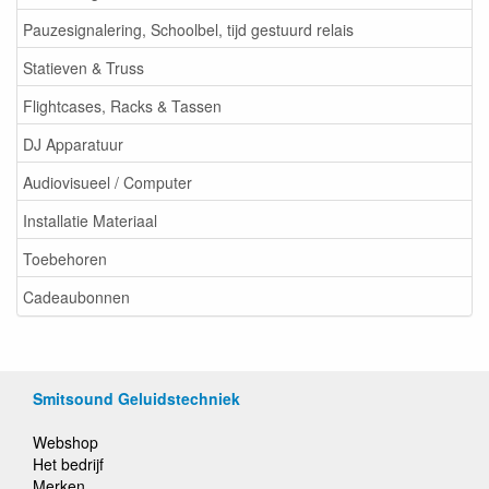
Pauzesignalering, Schoolbel, tijd gestuurd relais
Statieven & Truss
Flightcases, Racks & Tassen
DJ Apparatuur
Audiovisueel / Computer
Installatie Materiaal
Toebehoren
Cadeaubonnen
Smitsound Geluidstechniek
Webshop
Het bedrijf
Merken