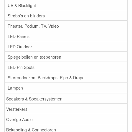
UV & Blacklight
Strobo's en blinders
Theater, Podium, TV, Video
LED Panels
LED Outdoor
Spiegelbollen en toebehoren
LED Pin Spots
Sterrendoeken, Backdrops, Pipe & Drape
Lampen
Speakers & Speakersystemen
Versterkers
Overige Audio
Bekabeling & Connectoren