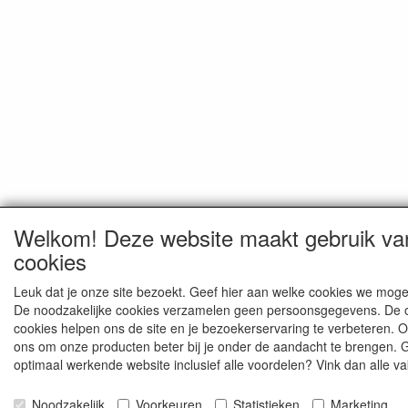
Welkom! Deze website maakt gebruik va
cookies
Leuk dat je onze site bezoekt. Geef hier aan welke cookies we moge
De noodzakelijke cookies verzamelen geen persoonsgegevens. De 
cookies helpen ons de site en je bezoekerservaring te verbeteren. 
ons om onze producten beter bij je onder de aandacht te brengen. 
optimaal werkende website inclusief alle voordelen? Vink dan alle va
Noodzakelijk
Voorkeuren
Statistieken
Marketing