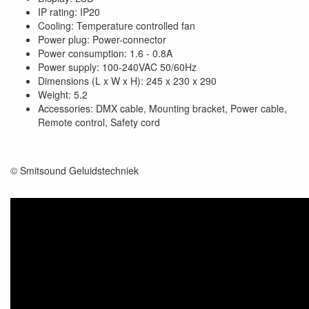
IP rating: IP20
Cooling: Temperature controlled fan
Power plug: Power-connector
Power consumption: 1.6 - 0.8A
Power supply: 100-240VAC 50/60Hz
Dimensions (L x W x H): 245 x 230 x 290
Weight: 5.2
Accessories: DMX cable, Mounting bracket, Power cable,
Remote control, Safety cord
© Smitsound Geluidstechniek