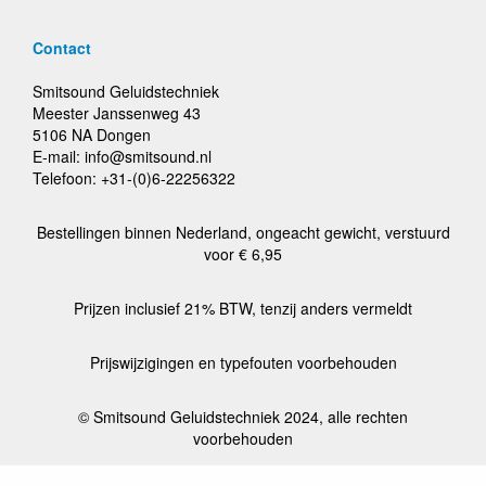
Contact
Smitsound Geluidstechniek
Meester Janssenweg 43
5106 NA Dongen
E-mail: info@smitsound.nl
Telefoon: +31-(0)6-22256322
Bestellingen binnen Nederland, ongeacht gewicht, verstuurd
voor € 6,95
Prijzen inclusief 21% BTW, tenzij anders vermeldt
Prijswijzigingen en typefouten voorbehouden
© Smitsound Geluidstechniek 2024, alle rechten
voorbehouden