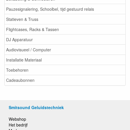
Pauzesignalering, Schoolbel, tijd gestuurd relais
Statieven & Truss
Flightcases, Racks & Tassen
DJ Apparatuur
Audiovisueel / Computer
Installatie Materiaal
Toebehoren
Cadeaubonnen
Smitsound Geluidstechniek
Webshop
Het bedrijf