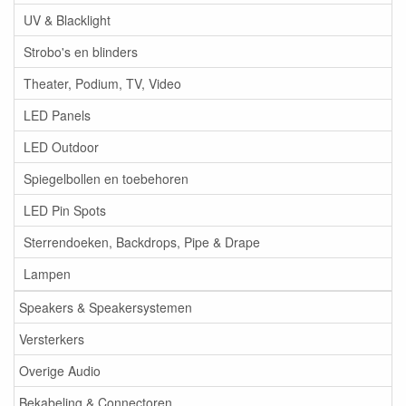
UV & Blacklight
Strobo's en blinders
Theater, Podium, TV, Video
LED Panels
LED Outdoor
Spiegelbollen en toebehoren
LED Pin Spots
Sterrendoeken, Backdrops, Pipe & Drape
Lampen
Speakers & Speakersystemen
Versterkers
Overige Audio
Bekabeling & Connectoren