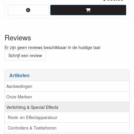
Reviews
Er zijn geen reviews beschikbaar in de huidige taal
Schrijf een review
Artikelen
Aanbiedingen
Onze Merken
Verlichting & Special Effects
Rook- en Effectapparatuur
Controllers & Toebehoren