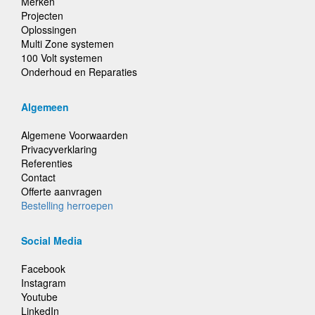
Merken
Projecten
Oplossingen
Multi Zone systemen
100 Volt systemen
Onderhoud en Reparaties
Algemeen
Algemene Voorwaarden
Privacyverklaring
Referenties
Contact
Offerte aanvragen
Bestelling herroepen
Social Media
Facebook
Instagram
Youtube
LinkedIn