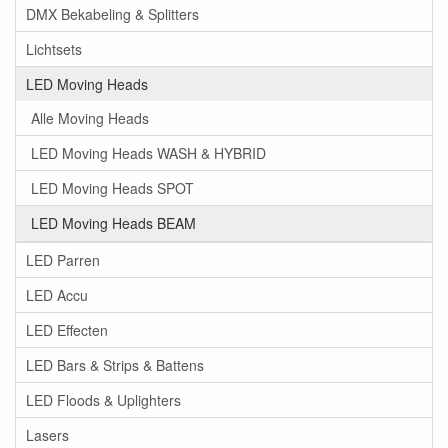
DMX Bekabeling & Splitters
Lichtsets
LED Moving Heads
Alle Moving Heads
LED Moving Heads WASH & HYBRID
LED Moving Heads SPOT
LED Moving Heads BEAM
LED Parren
LED Accu
LED Effecten
LED Bars & Strips & Battens
LED Floods & Uplighters
Lasers