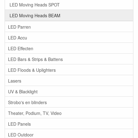
LED Moving Heads SPOT
LED Moving Heads BEAM
LED Parren
LED Accu
LED Effecten
LED Bars & Strips & Battens
LED Floods & Uplighters
Lasers
UV & Blacklight
Strobo's en blinders
Theater, Podium, TV, Video
LED Panels
LED Outdoor