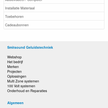
Installatie Materiaal
Toebehoren
Cadeaubonnen
Smitsound Geluidstechniek
Webshop
Het bedrijf
Merken
Projecten
Oplossingen
Multi Zone systemen
100 Volt systemen
Onderhoud en Reparaties
Algemeen