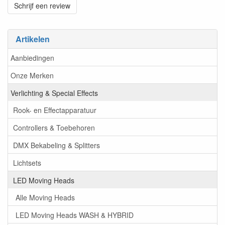
Schrijf een review
Artikelen
Aanbiedingen
Onze Merken
Verlichting & Special Effects
Rook- en Effectapparatuur
Controllers & Toebehoren
DMX Bekabeling & Splitters
Lichtsets
LED Moving Heads
Alle Moving Heads
LED Moving Heads WASH & HYBRID