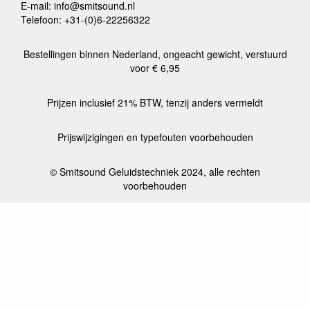
E-mail: info@smitsound.nl
Telefoon: +31-(0)6-22256322
Bestellingen binnen Nederland, ongeacht gewicht, verstuurd
voor € 6,95
Prijzen inclusief 21% BTW, tenzij anders vermeldt
Prijswijzigingen en typefouten voorbehouden
© Smitsound Geluidstechniek 2024, alle rechten
voorbehouden