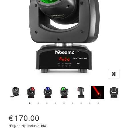
€
170.00
*Prijzen zijn inclusief btw