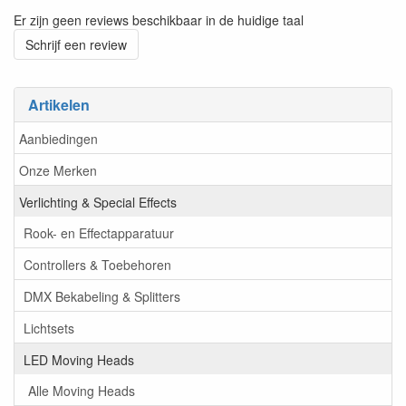
Er zijn geen reviews beschikbaar in de huidige taal
Schrijf een review
Artikelen
Aanbiedingen
Onze Merken
Verlichting & Special Effects
Rook- en Effectapparatuur
Controllers & Toebehoren
DMX Bekabeling & Splitters
Lichtsets
LED Moving Heads
Alle Moving Heads