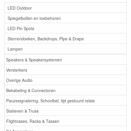
LED Outdoor
Spiegelbollen en toebehoren
LED Pin Spots
Sterrendoeken, Backdrops, Pipe & Drape
Lampen
Speakers & Speakersystemen
Versterkers
Overige Audio
Bekabeling & Connectoren
Pauzesignalering, Schoolbel, tijd gestuurd relais
Statieven & Truss
Flightcases, Racks & Tassen