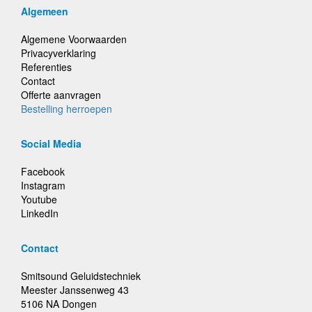
Algemeen
Algemene Voorwaarden
Privacyverklaring
Referenties
Contact
Offerte aanvragen
Bestelling herroepen
Social Media
Facebook
Instagram
Youtube
LinkedIn
Contact
Smitsound Geluidstechniek
Meester Janssenweg 43
5106 NA Dongen