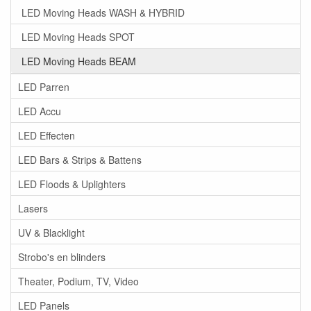
LED Moving Heads WASH & HYBRID
LED Moving Heads SPOT
LED Moving Heads BEAM
LED Parren
LED Accu
LED Effecten
LED Bars & Strips & Battens
LED Floods & Uplighters
Lasers
UV & Blacklight
Strobo's en blinders
Theater, Podium, TV, Video
LED Panels