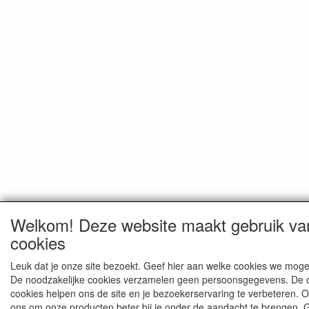
Welkom! Deze website maakt gebruik va
cookies
Leuk dat je onze site bezoekt. Geef hier aan welke cookies we moge
De noodzakelijke cookies verzamelen geen persoonsgegevens. De 
cookies helpen ons de site en je bezoekerservaring te verbeteren. 
ons om onze producten beter bij je onder de aandacht te brengen. 