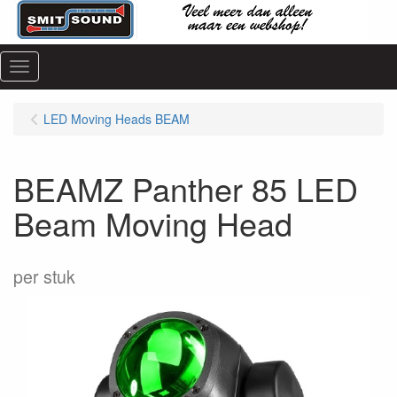
Menu
LED Moving Heads BEAM
BEAMZ Panther 85 LED
Beam Moving Head
per stuk