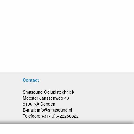
Contact
Smitsound Geluidstechniek
Meester Janssenweg 43
5106 NA Dongen
E-mail: info@smitsound.nl
Telefoon: +31-(0)6-22256322