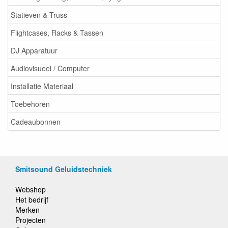
Statieven & Truss
Flightcases, Racks & Tassen
DJ Apparatuur
Audiovisueel / Computer
Installatie Materiaal
Toebehoren
Cadeaubonnen
Smitsound Geluidstechniek
Webshop
Het bedrijf
Merken
Projecten