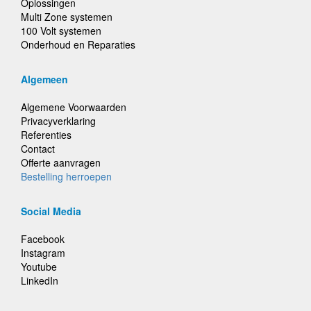
Oplossingen
Multi Zone systemen
100 Volt systemen
Onderhoud en Reparaties
Algemeen
Algemene Voorwaarden
Privacyverklaring
Referenties
Contact
Offerte aanvragen
Bestelling herroepen
Social Media
Facebook
Instagram
Youtube
LinkedIn