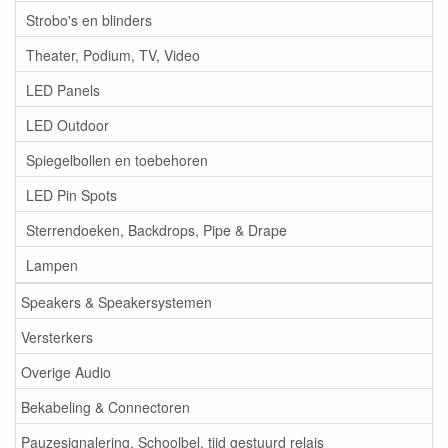
Strobo's en blinders
Theater, Podium, TV, Video
LED Panels
LED Outdoor
Spiegelbollen en toebehoren
LED Pin Spots
Sterrendoeken, Backdrops, Pipe & Drape
Lampen
Speakers & Speakersystemen
Versterkers
Overige Audio
Bekabeling & Connectoren
Pauzesignalering, Schoolbel, tijd gestuurd relais