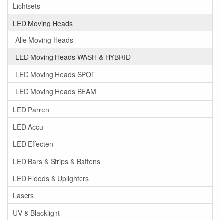
Lichtsets
LED Moving Heads
Alle Moving Heads
LED Moving Heads WASH & HYBRID
LED Moving Heads SPOT
LED Moving Heads BEAM
LED Parren
LED Accu
LED Effecten
LED Bars & Strips & Battens
LED Floods & Uplighters
Lasers
UV & Blacklight