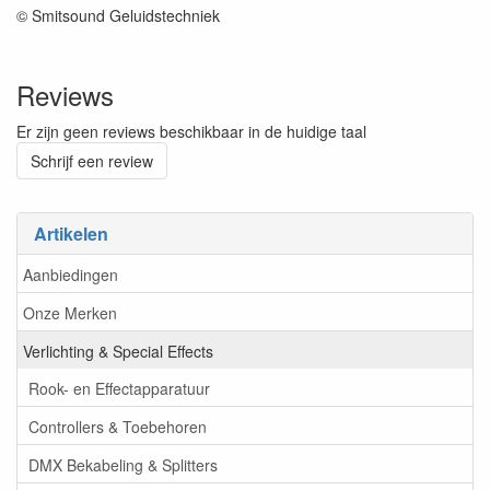
© Smitsound Geluidstechniek
Reviews
Er zijn geen reviews beschikbaar in de huidige taal
Schrijf een review
Artikelen
Aanbiedingen
Onze Merken
Verlichting & Special Effects
Rook- en Effectapparatuur
Controllers & Toebehoren
DMX Bekabeling & Splitters