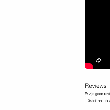
Reviews
Er zijn geen rev
Schrijf een re