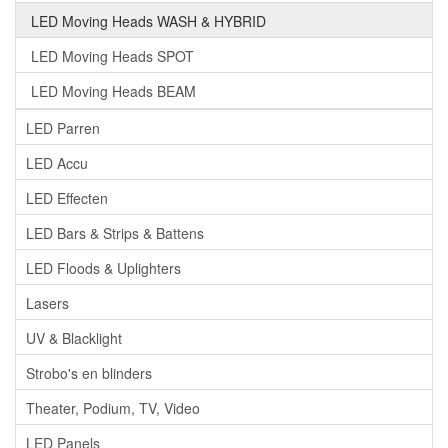
LED Moving Heads WASH & HYBRID
LED Moving Heads SPOT
LED Moving Heads BEAM
LED Parren
LED Accu
LED Effecten
LED Bars & Strips & Battens
LED Floods & Uplighters
Lasers
UV & Blacklight
Strobo's en blinders
Theater, Podium, TV, Video
LED Panels