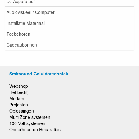
DJ Apparatuur
Audiovisueel / Computer
Installatie Materiaal
Toebehoren
Cadeaubonnen
Smitsound Geluidstechniek
Webshop
Het bedrijf
Merken
Projecten
Oplossingen
Multi Zone systemen
100 Volt systemen
Onderhoud en Reparaties