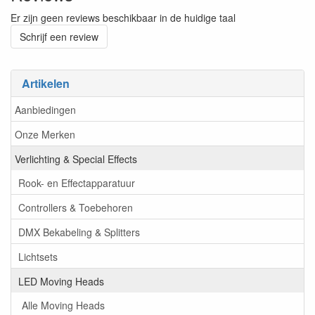
Er zijn geen reviews beschikbaar in de huidige taal
Schrijf een review
Artikelen
Aanbiedingen
Onze Merken
Verlichting & Special Effects
Rook- en Effectapparatuur
Controllers & Toebehoren
DMX Bekabeling & Splitters
Lichtsets
LED Moving Heads
Alle Moving Heads