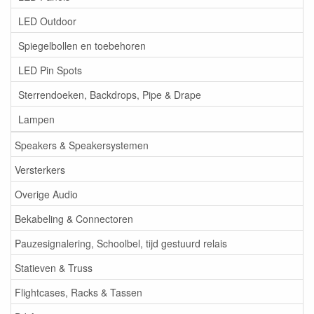
LED Outdoor
Spiegelbollen en toebehoren
LED Pin Spots
Sterrendoeken, Backdrops, Pipe & Drape
Lampen
Speakers & Speakersystemen
Versterkers
Overige Audio
Bekabeling & Connectoren
Pauzesignalering, Schoolbel, tijd gestuurd relais
Statieven & Truss
Flightcases, Racks & Tassen