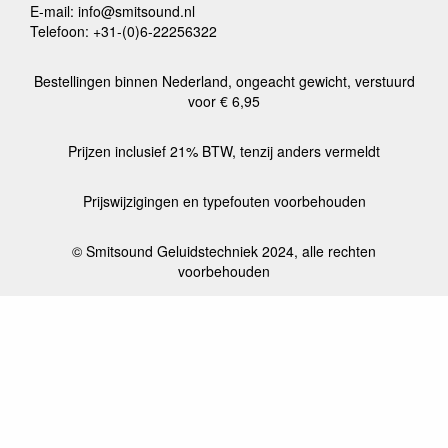
E-mail: info@smitsound.nl
Telefoon: +31-(0)6-22256322
Bestellingen binnen Nederland, ongeacht gewicht, verstuurd
voor € 6,95
Prijzen inclusief 21% BTW, tenzij anders vermeldt
Prijswijzigingen en typefouten voorbehouden
© Smitsound Geluidstechniek 2024, alle rechten
voorbehouden