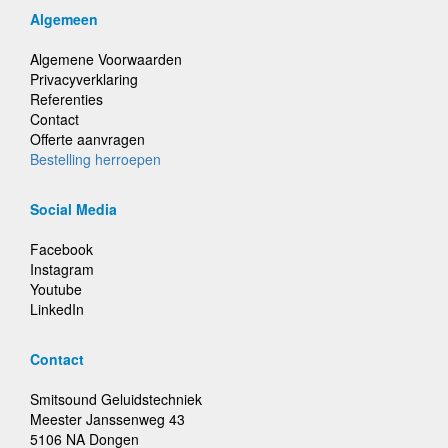
Algemeen
Algemene Voorwaarden
Privacyverklaring
Referenties
Contact
Offerte aanvragen
Bestelling herroepen
Social Media
Facebook
Instagram
Youtube
LinkedIn
Contact
Smitsound Geluidstechniek
Meester Janssenweg 43
5106 NA Dongen