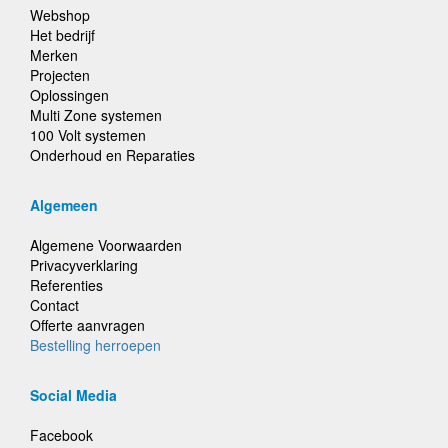
Webshop
Het bedrijf
Merken
Projecten
Oplossingen
Multi Zone systemen
100 Volt systemen
Onderhoud en Reparaties
Algemeen
Algemene Voorwaarden
Privacyverklaring
Referenties
Contact
Offerte aanvragen
Bestelling herroepen
Social Media
Facebook