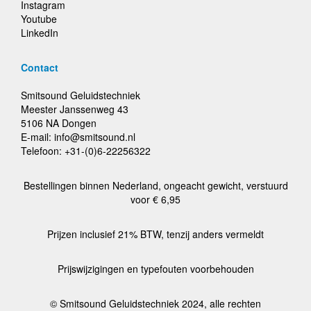
Instagram
Youtube
LinkedIn
Contact
Smitsound Geluidstechniek
Meester Janssenweg 43
5106 NA Dongen
E-mail: info@smitsound.nl
Telefoon: +31-(0)6-22256322
Bestellingen binnen Nederland, ongeacht gewicht, verstuurd
voor € 6,95
Prijzen inclusief 21% BTW, tenzij anders vermeldt
Prijswijzigingen en typefouten voorbehouden
© Smitsound Geluidstechniek 2024, alle rechten