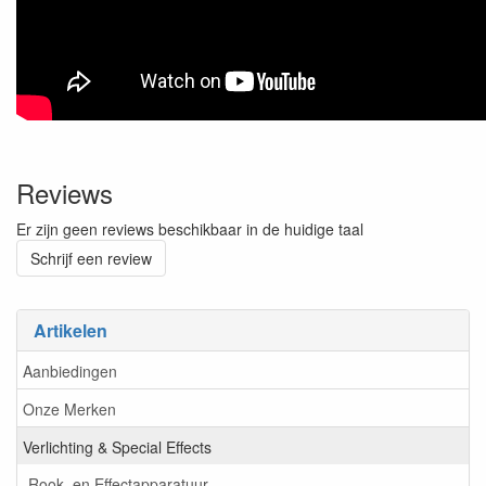
Reviews
Er zijn geen reviews beschikbaar in de huidige taal
Schrijf een review
Artikelen
Aanbiedingen
Onze Merken
Verlichting & Special Effects
Rook- en Effectapparatuur