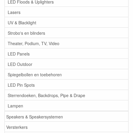
LED Floods & Uplighters
Lasers
UV & Blacklight
Strobo's en blinders
Theater, Podium, TV, Video
LED Panels
LED Outdoor
Spiegelbollen en toebehoren
LED Pin Spots
Sterrendoeken, Backdrops, Pipe & Drape
Lampen
Speakers & Speakersystemen
Versterkers