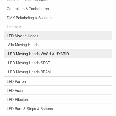
Controllers & Toebehoren
DMX Bekabeling & Splitters
Lichtsets
LED Moving Heads
Alle Moving Heads
LED Moving Heads WASH & HYBRID
LED Moving Heads SPOT
LED Moving Heads BEAM
LED Parren
LED Accu
LED Effecten
LED Bars & Strips & Battens