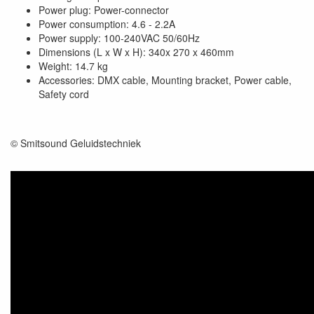
Power plug: Power-connector
Power consumption: 4.6 - 2.2A
Power supply: 100-240VAC 50/60Hz
Dimensions (L x W x H): 340x 270 x 460mm
Weight: 14.7 kg
Accessories: DMX cable, Mounting bracket, Power cable,
Safety cord
© Smitsound Geluidstechniek