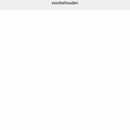
voorbehouden