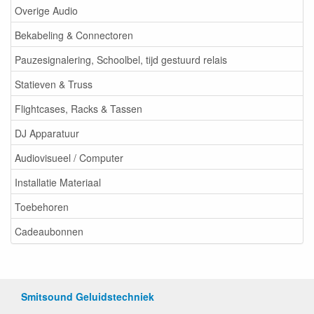
Overige Audio
Bekabeling & Connectoren
Pauzesignalering, Schoolbel, tijd gestuurd relais
Statieven & Truss
Flightcases, Racks & Tassen
DJ Apparatuur
Audiovisueel / Computer
Installatie Materiaal
Toebehoren
Cadeaubonnen
Smitsound Geluidstechniek