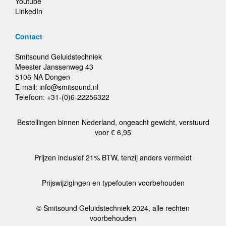
Youtube
LinkedIn
Contact
Smitsound Geluidstechniek
Meester Janssenweg 43
5106 NA Dongen
E-mail: info@smitsound.nl
Telefoon: +31-(0)6-22256322
Bestellingen binnen Nederland, ongeacht gewicht, verstuurd
voor € 6,95
Prijzen inclusief 21% BTW, tenzij anders vermeldt
Prijswijzigingen en typefouten voorbehouden
© Smitsound Geluidstechniek 2024, alle rechten
voorbehouden