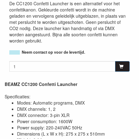
De CC1200 Confetti Launcher is een alternatief voor het
confettikanon. Gekleurde confetti wordt in de machine
geladen en vervolgens geleidelijk uitgeblazen, in plaats van
met perslucht te worden uitgeschoten. Geen perslucht of
CO2 nodig. Deze launcher kan handmatig of via DMX
worden aangestuurd. Bijna alle soorten confetti kunnen
worden gebruikt.
Neem contact op voor de levertijd.
BEAMZ CC1200 Confetti Launcher
Specificaties:
Modes: Automatic programs, DMX
DMX channels: 1, 2
DMX connector: 3-pin XLR
Power consumption: 1600W
Power supply: 220-240VAC 50Hz
Dimensions (L x W x H): 275 x 275 x 510mm