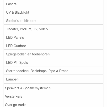
Lasers
UV & Blacklight
Strobo's en blinders
Theater, Podium, TV, Video
LED Panels
LED Outdoor
Spiegelbollen en toebehoren
LED Pin Spots
Sterrendoeken, Backdrops, Pipe & Drape
Lampen
Speakers & Speakersystemen
Versterkers
Overige Audio