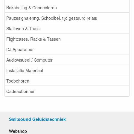
Bekabeling & Connectoren
Pauzesignalering, Schoolbel, tijd gestuurd relais
Statieven & Truss
Flightcases, Racks & Tassen
DJ Apparatuur
Audiovisueel / Computer
Installatie Materiaal
Toebehoren
Cadeaubonnen
Smitsound Geluidstechniek
Webshop