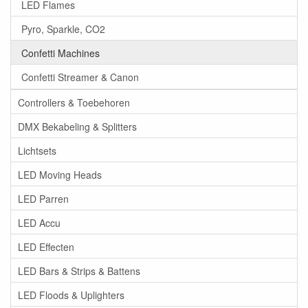
LED Flames
Pyro, Sparkle, CO2
Confetti Machines
Confetti Streamer & Canon
Controllers & Toebehoren
DMX Bekabeling & Splitters
Lichtsets
LED Moving Heads
LED Parren
LED Accu
LED Effecten
LED Bars & Strips & Battens
LED Floods & Uplighters