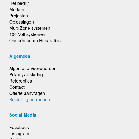
Het bedrijf
Merken
Projecten
Oplossingen
Multi Zone systemen
100 Volt systemen
Onderhoud en Reparaties
Algemeen
Algemene Voorwaarden
Privacyverklaring
Referenties
Contact
Offerte aanvragen
Bestelling herroepen
Social Media
Facebook
Instagram