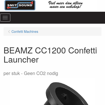
Menu
Confetti Machines
BEAMZ CC1200 Confetti
Launcher
per stuk
Geen CO2 nodig