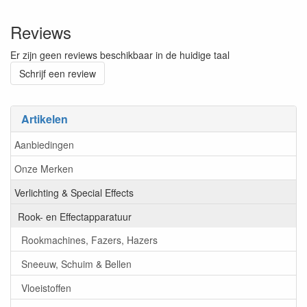
Reviews
Er zijn geen reviews beschikbaar in de huidige taal
Schrijf een review
Artikelen
Aanbiedingen
Onze Merken
Verlichting & Special Effects
Rook- en Effectapparatuur
Rookmachines, Fazers, Hazers
Sneeuw, Schuim & Bellen
Vloeistoffen