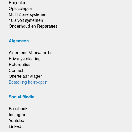
Projecten
Oplossingen
Multi Zone systemen
100 Volt systemen
Onderhoud en Reparaties
Algemeen
Algemene Voorwaarden
Privacyverklaring
Referenties
Contact
Offerte aanvragen
Bestelling herroepen
Social Media
Facebook
Instagram
Youtube
LinkedIn