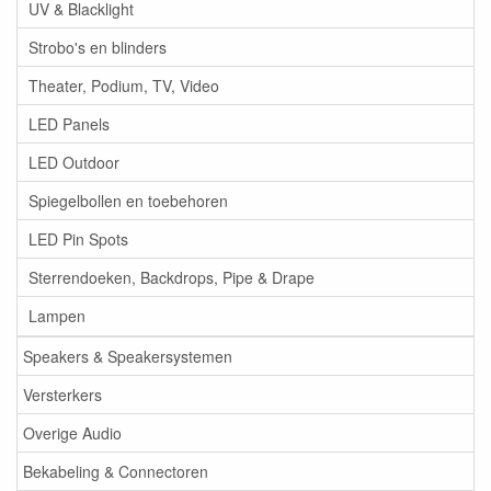
UV & Blacklight
Strobo's en blinders
Theater, Podium, TV, Video
LED Panels
LED Outdoor
Spiegelbollen en toebehoren
LED Pin Spots
Sterrendoeken, Backdrops, Pipe & Drape
Lampen
Speakers & Speakersystemen
Versterkers
Overige Audio
Bekabeling & Connectoren