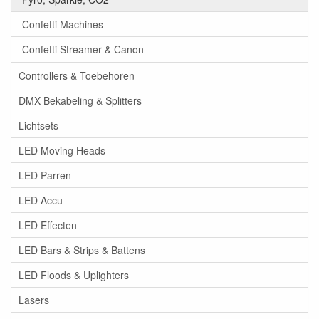
Confetti Machines
Confetti Streamer & Canon
Controllers & Toebehoren
DMX Bekabeling & Splitters
Lichtsets
LED Moving Heads
LED Parren
LED Accu
LED Effecten
LED Bars & Strips & Battens
LED Floods & Uplighters
Lasers