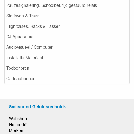
Pauzesignalering, Schoolbel, tijd gestuurd relais
Statieven & Truss
Flightcases, Racks & Tassen
DJ Apparatuur
Audiovisueel / Computer
Installatie Materiaal
Toebehoren
Cadeaubonnen
Smitsound Geluidstechniek
Webshop
Het bedrijf
Merken