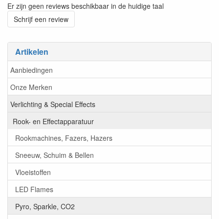
Er zijn geen reviews beschikbaar in de huidige taal
Schrijf een review
Artikelen
Aanbiedingen
Onze Merken
Verlichting & Special Effects
Rook- en Effectapparatuur
Rookmachines, Fazers, Hazers
Sneeuw, Schuim & Bellen
Vloeistoffen
LED Flames
Pyro, Sparkle, CO2