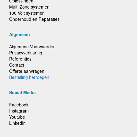
Oplossingen
Multi Zone systemen
100 Volt systemen
Onderhoud en Reparaties
Algemeen
Algemene Voorwaarden
Privacyverklaring
Referenties
Contact
Offerte aanvragen
Bestelling herroepen
Social Media
Facebook
Instagram
Youtube
LinkedIn