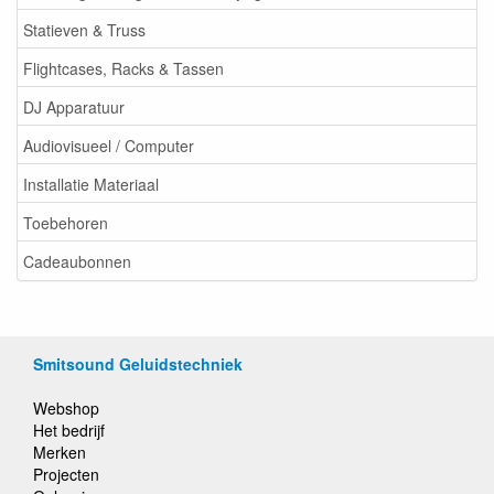
Statieven & Truss
Flightcases, Racks & Tassen
DJ Apparatuur
Audiovisueel / Computer
Installatie Materiaal
Toebehoren
Cadeaubonnen
Smitsound Geluidstechniek
Webshop
Het bedrijf
Merken
Projecten