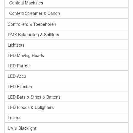
Confetti Machines
Confetti Streamer & Canon
Controllers & Toebehoren
DMX Bekabeling & Splitters
Lichtsets
LED Moving Heads
LED Parren
LED Accu
LED Effecten
LED Bars & Strips & Battens
LED Floods & Uplighters
Lasers
UV & Blacklight