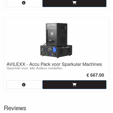
AVILEXX - Accu Pack voor Sparkular Machines
Geschikt voor alle Avilexx modellen
€ 667.00
Reviews