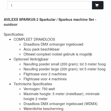
AVILEXX SPARKUS 2 Sparkular / Sparkus machine Set -
outdoor
Specificaties:
COMPLEET DRAADLOOS
Draadloos DMX ontvanger ingebouwd
Accu pack beschikbaar
Oftewel compleet mobiel gebruik is mogelijk
Optioneel Verkrijgbaar
Navulling poeder small (200 gram); tot 3 meter hoog
Navulling poeder large (200 gram); tot 5 meter hoog
Flightcase voor 2 machines
Flightcase voor 4 machines
Technische Specificaties
Vermogen: 750 watt
Maximale hoogte: 5 meter (instelbaar), minimale
hoogte 2 meter
Draadloos DMX ontvanger ingebouwd (WDMX)
Waterdichte bescherming