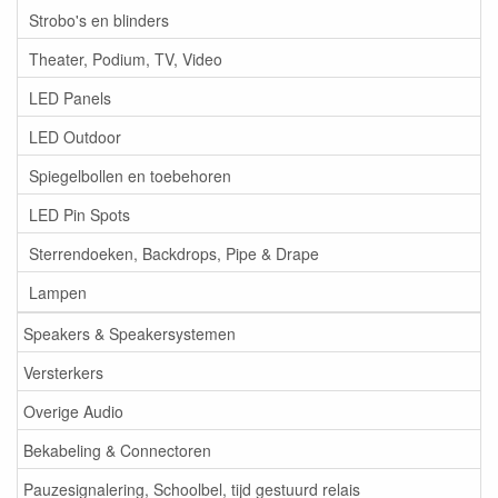
Strobo's en blinders
Theater, Podium, TV, Video
LED Panels
LED Outdoor
Spiegelbollen en toebehoren
LED Pin Spots
Sterrendoeken, Backdrops, Pipe & Drape
Lampen
Speakers & Speakersystemen
Versterkers
Overige Audio
Bekabeling & Connectoren
Pauzesignalering, Schoolbel, tijd gestuurd relais