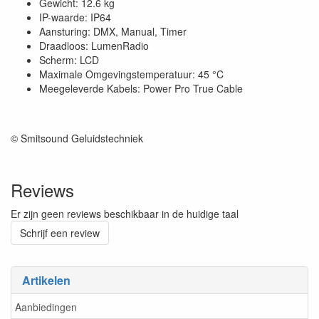
Gewicht: 12.6 kg
IP-waarde: IP64
Aansturing: DMX, Manual, Timer
Draadloos: LumenRadio
Scherm: LCD
Maximale Omgevingstemperatuur: 45 °C
Meegeleverde Kabels: Power Pro True Cable
© Smitsound Geluidstechniek
Reviews
Er zijn geen reviews beschikbaar in de huidige taal
Schrijf een review
Artikelen
Aanbiedingen