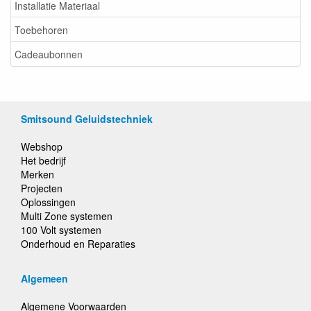
Installatie Materiaal
Toebehoren
Cadeaubonnen
Smitsound Geluidstechniek
Webshop
Het bedrijf
Merken
Projecten
Oplossingen
Multi Zone systemen
100 Volt systemen
Onderhoud en Reparaties
Algemeen
Algemene Voorwaarden