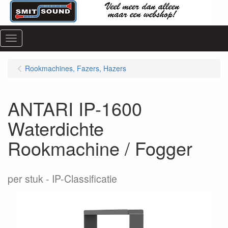
Menu
Rookmachines, Fazers, Hazers
ANTARI IP-1600
Waterdichte
Rookmachine / Fogger
per stuk
IP-Classificatie