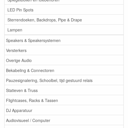
LED Pin Spots
Sterrendoeken, Backdrops, Pipe & Drape
Lampen
Speakers & Speakersystemen
Versterkers
Overige Audio
Bekabeling & Connectoren
Pauzesignalering, Schoolbel, tijd gestuurd relais
Statieven & Truss
Flightcases, Racks & Tassen
DJ Apparatuur
Audiovisueel / Computer