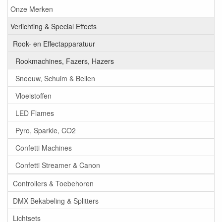
Onze Merken
Verlichting & Special Effects
Rook- en Effectapparatuur
Rookmachines, Fazers, Hazers
Sneeuw, Schuim & Bellen
Vloeistoffen
LED Flames
Pyro, Sparkle, CO2
Confetti Machines
Confetti Streamer & Canon
Controllers & Toebehoren
DMX Bekabeling & Splitters
Lichtsets