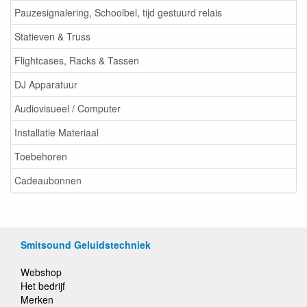
Pauzesignalering, Schoolbel, tijd gestuurd relais
Statieven & Truss
Flightcases, Racks & Tassen
DJ Apparatuur
Audiovisueel / Computer
Installatie Materiaal
Toebehoren
Cadeaubonnen
Smitsound Geluidstechniek
Webshop
Het bedrijf
Merken