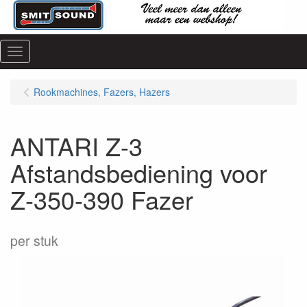
Menu
Rookmachines, Fazers, Hazers
ANTARI Z-3
Afstandsbediening voor
Z-350-390 Fazer
per stuk