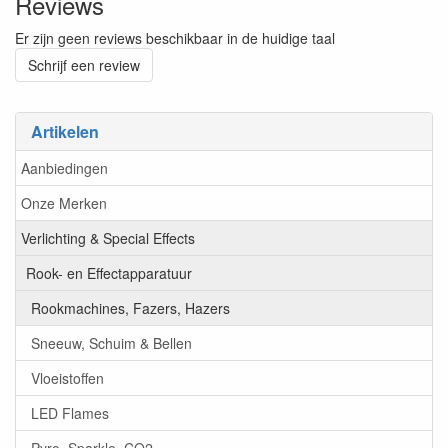
Reviews
Er zijn geen reviews beschikbaar in de huidige taal
Schrijf een review
Artikelen
Aanbiedingen
Onze Merken
Verlichting & Special Effects
Rook- en Effectapparatuur
Rookmachines, Fazers, Hazers
Sneeuw, Schuim & Bellen
Vloeistoffen
LED Flames