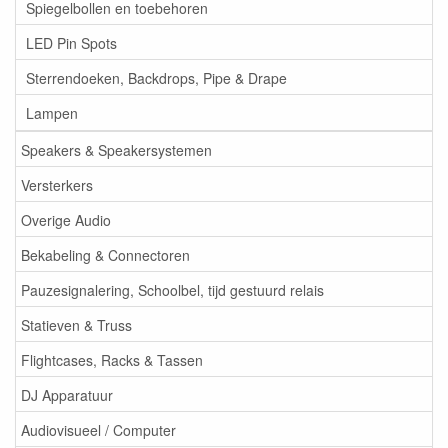
Spiegelbollen en toebehoren
LED Pin Spots
Sterrendoeken, Backdrops, Pipe & Drape
Lampen
Speakers & Speakersystemen
Versterkers
Overige Audio
Bekabeling & Connectoren
Pauzesignalering, Schoolbel, tijd gestuurd relais
Statieven & Truss
Flightcases, Racks & Tassen
DJ Apparatuur
Audiovisueel / Computer