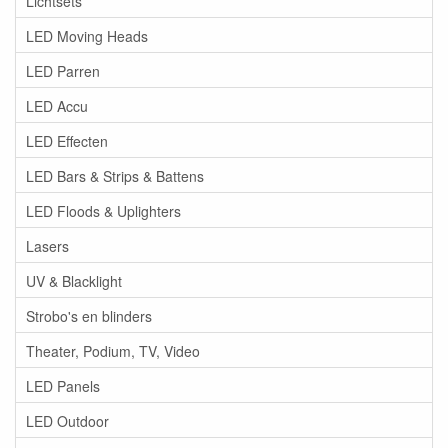
Lichtsets
LED Moving Heads
LED Parren
LED Accu
LED Effecten
LED Bars & Strips & Battens
LED Floods & Uplighters
Lasers
UV & Blacklight
Strobo's en blinders
Theater, Podium, TV, Video
LED Panels
LED Outdoor