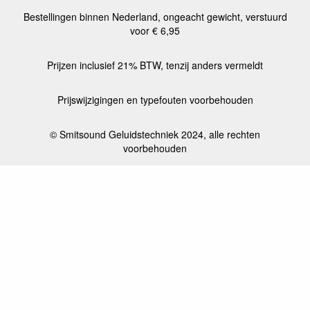
Bestellingen binnen Nederland, ongeacht gewicht, verstuurd
voor € 6,95
Prijzen inclusief 21% BTW, tenzij anders vermeldt
Prijswijzigingen en typefouten voorbehouden
© Smitsound Geluidstechniek 2024, alle rechten
voorbehouden