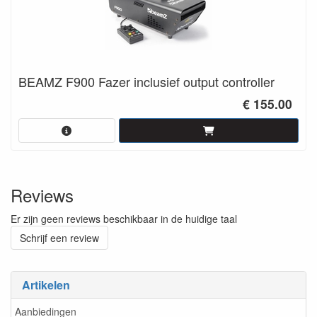
BEAMZ F900 Fazer inclusief output controller
€ 155.00
Reviews
Er zijn geen reviews beschikbaar in de huidige taal
Schrijf een review
Artikelen
Aanbiedingen