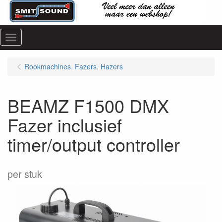
Menu
Rookmachines, Fazers, Hazers
BEAMZ F1500 DMX
Fazer inclusief
timer/output controller
per stuk