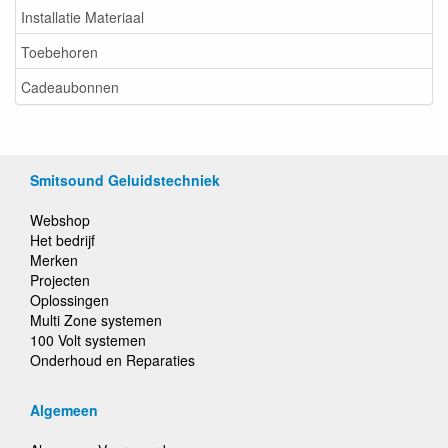
Installatie Materiaal
Toebehoren
Cadeaubonnen
Smitsound Geluidstechniek
Webshop
Het bedrijf
Merken
Projecten
Oplossingen
Multi Zone systemen
100 Volt systemen
Onderhoud en Reparaties
Algemeen