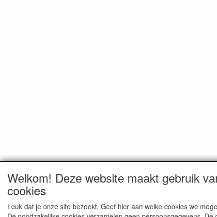
Welkom! Deze website maakt gebruik va
cookies
Leuk dat je onze site bezoekt. Geef hier aan welke cookies we moge
De noodzakelijke cookies verzamelen geen persoonsgegevens. De 