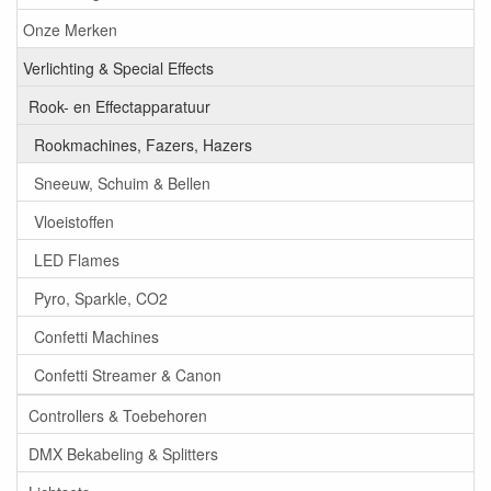
Onze Merken
Verlichting & Special Effects
Rook- en Effectapparatuur
Rookmachines, Fazers, Hazers
Sneeuw, Schuim & Bellen
Vloeistoffen
LED Flames
Pyro, Sparkle, CO2
Confetti Machines
Confetti Streamer & Canon
Controllers & Toebehoren
DMX Bekabeling & Splitters