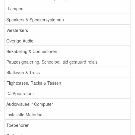
Lampen
Speakers & Speakersystemen
Versterkers
Overige Audio
Bekabeling & Connectoren
Pauzesignalering, Schoolbel, tijd gestuurd relais
Statieven & Truss
Flightcases, Racks & Tassen
DJ Apparatuur
Audiovisueel / Computer
Installatie Materiaal
Toebehoren