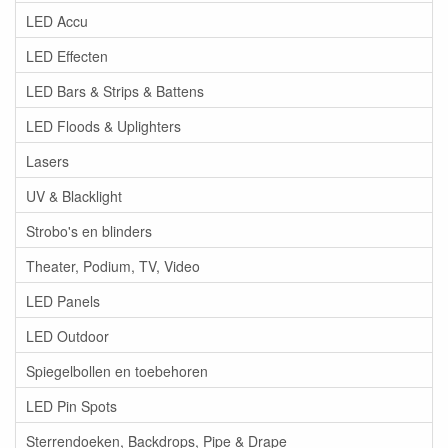
LED Accu
LED Effecten
LED Bars & Strips & Battens
LED Floods & Uplighters
Lasers
UV & Blacklight
Strobo's en blinders
Theater, Podium, TV, Video
LED Panels
LED Outdoor
Spiegelbollen en toebehoren
LED Pin Spots
Sterrendoeken, Backdrops, Pipe & Drape