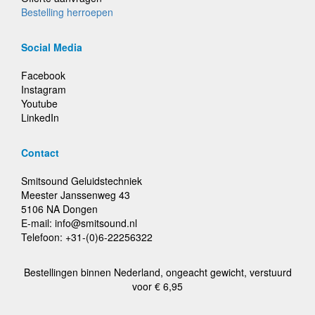
Bestelling herroepen
Social Media
Facebook
Instagram
Youtube
LinkedIn
Contact
Smitsound Geluidstechniek
Meester Janssenweg 43
5106 NA Dongen
E-mail: info@smitsound.nl
Telefoon: +31-(0)6-22256322
Bestellingen binnen Nederland, ongeacht gewicht, verstuurd
voor € 6,95