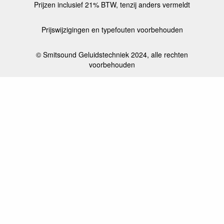
Prijzen inclusief 21% BTW, tenzij anders vermeldt
Prijswijzigingen en typefouten voorbehouden
© Smitsound Geluidstechniek 2024, alle rechten
voorbehouden