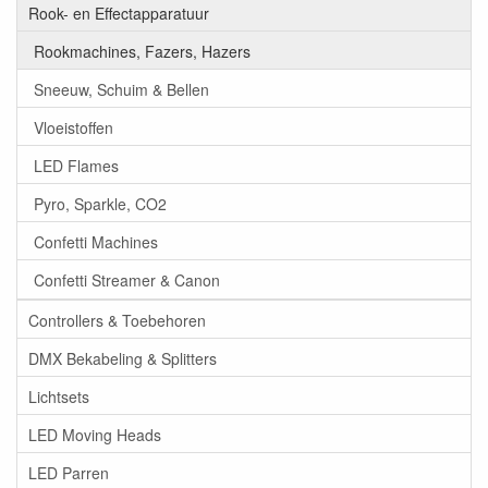
Rook- en Effectapparatuur
Rookmachines, Fazers, Hazers
Sneeuw, Schuim & Bellen
Vloeistoffen
LED Flames
Pyro, Sparkle, CO2
Confetti Machines
Confetti Streamer & Canon
Controllers & Toebehoren
DMX Bekabeling & Splitters
Lichtsets
LED Moving Heads
LED Parren