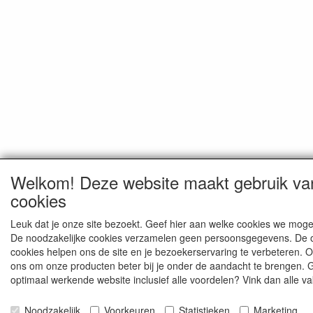
Welkom! Deze website maakt gebruik va
cookies
Leuk dat je onze site bezoekt. Geef hier aan welke cookies we moge
De noodzakelijke cookies verzamelen geen persoonsgegevens. De 
cookies helpen ons de site en je bezoekerservaring te verbeteren. 
ons om onze producten beter bij je onder de aandacht te brengen. 
optimaal werkende website inclusief alle voordelen? Vink dan alle va
Noodzakelijk
Voorkeuren
Statistieken
Marketing