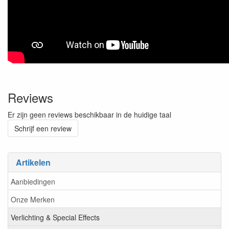
Reviews
Er zijn geen reviews beschikbaar in de huidige taal
Schrijf een review
Artikelen
Aanbiedingen
Onze Merken
Verlichting & Special Effects