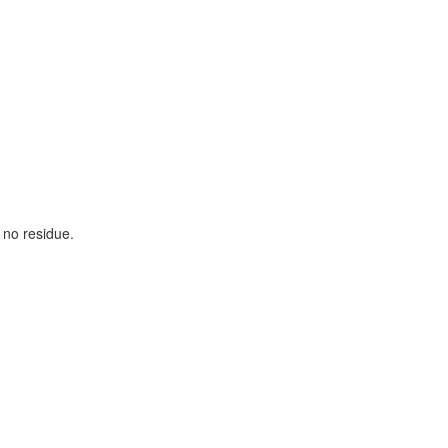
 no residue.