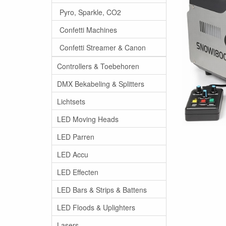
Pyro, Sparkle, CO2
Confetti Machines
Confetti Streamer & Canon
Controllers & Toebehoren
DMX Bekabeling & Splitters
Lichtsets
LED Moving Heads
LED Parren
LED Accu
LED Effecten
LED Bars & Strips & Battens
LED Floods & Uplighters
Lasers