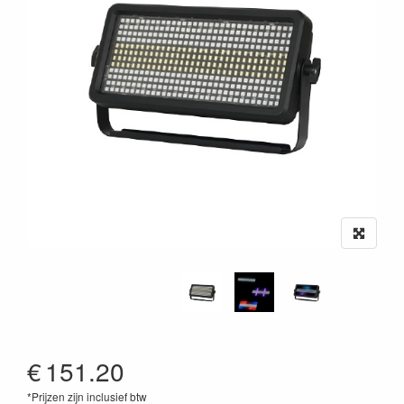
€
151.20
*Prijzen zijn inclusief btw