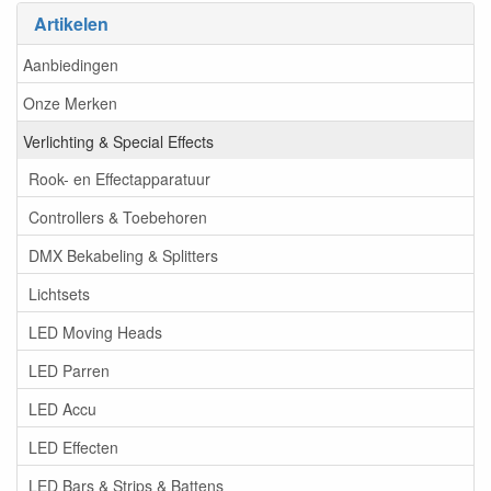
Artikelen
Aanbiedingen
Onze Merken
Verlichting & Special Effects
Rook- en Effectapparatuur
Controllers & Toebehoren
DMX Bekabeling & Splitters
Lichtsets
LED Moving Heads
LED Parren
LED Accu
LED Effecten
LED Bars & Strips & Battens