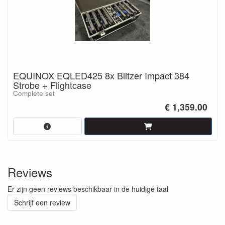
EQUINOX EQLED425 8x Blitzer Impact 384
Strobe + Flightcase
Complete set
€ 1,359.00
Reviews
Er zijn geen reviews beschikbaar in de huidige taal
Schrijf een review