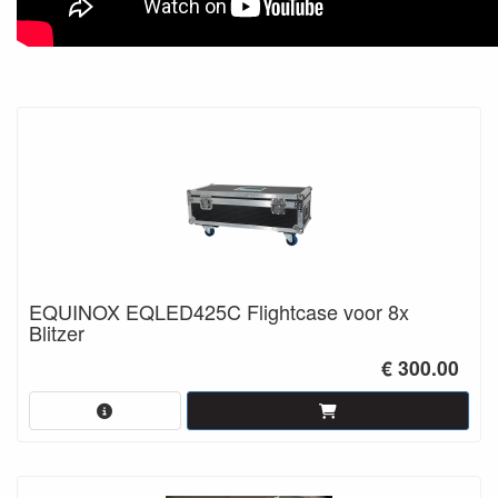
EQUINOX EQLED425C Flightcase voor 8x
Blitzer
€ 300.00