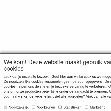
Welkom! Deze website maakt gebruik va
cookies
Leuk dat je onze site bezoekt. Geef hier aan welke cookies we moge
De noodzakelijke cookies verzamelen geen persoonsgegevens. De 
cookies helpen ons de site en je bezoekerservaring te verbeteren. 
ons om onze producten beter bij je onder de aandacht te brengen. 
optimaal werkende website inclusief alle voordelen? Vink dan alle va
Noodzakelijk
Voorkeuren
Statistieken
Marketing