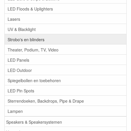
LED Floods & Uplighters
Lasers
UV & Blacklight
Strobo's en blinders
Theater, Podium, TV, Video
LED Panels
LED Outdoor
Spiegelbollen en toebehoren
LED Pin Spots
Sterrendoeken, Backdrops, Pipe & Drape
Lampen
Speakers & Speakersystemen