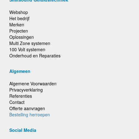
Webshop
Het bedrijf
Merken
Projecten
Oplossingen
Multi Zone systemen
100 Volt systemen
Onderhoud en Reparaties
Algemeen
Algemene Voorwaarden
Privacyverklaring
Referenties
Contact
Offerte aanvragen
Bestelling herroepen
Social Media