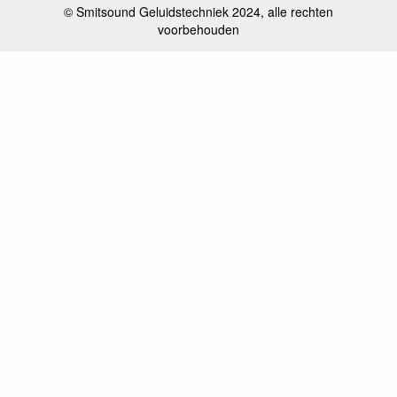
© Smitsound Geluidstechniek 2024, alle rechten
voorbehouden