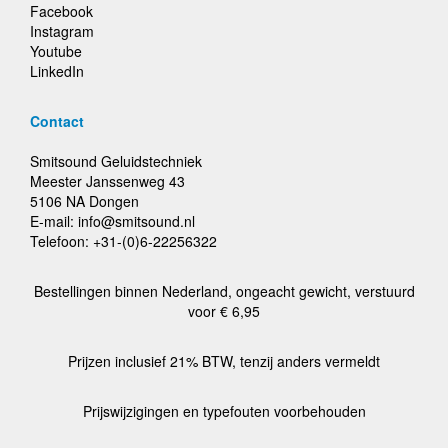
Facebook
Instagram
Youtube
LinkedIn
Contact
Smitsound Geluidstechniek
Meester Janssenweg 43
5106 NA Dongen
E-mail: info@smitsound.nl
Telefoon: +31-(0)6-22256322
Bestellingen binnen Nederland, ongeacht gewicht, verstuurd
voor € 6,95
Prijzen inclusief 21% BTW, tenzij anders vermeldt
Prijswijzigingen en typefouten voorbehouden