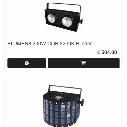
ELUMEN8 200W COB 3200K Blinder
€ 504.00