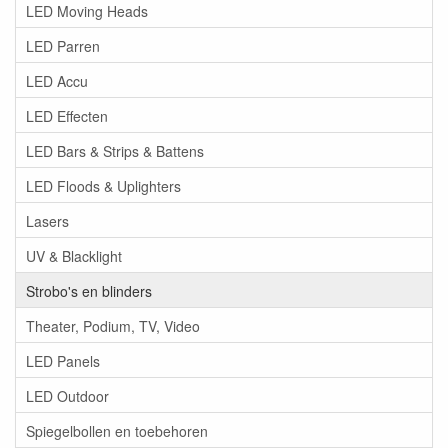
LED Moving Heads
LED Parren
LED Accu
LED Effecten
LED Bars & Strips & Battens
LED Floods & Uplighters
Lasers
UV & Blacklight
Strobo's en blinders
Theater, Podium, TV, Video
LED Panels
LED Outdoor
Spiegelbollen en toebehoren