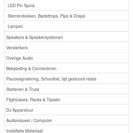
LED Pin Spots
Sterrendoeken, Backdrops, Pipe & Drape
Lampen
Speakers & Speakersystemen
Versterkers
Overige Audio
Bekabeling & Connectoren
Pauzesignalering, Schoolbel, tijd gestuurd relais
Statieven & Truss
Flightcases, Racks & Tassen
DJ Apparatuur
Audiovisueel / Computer
Installatie Materiaal