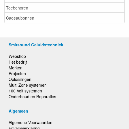
Toebehoren
Cadeaubonnen
Smitsound Geluidstechniek
Webshop
Het bedrijf
Merken
Projecten
Oplossingen
Multi Zone systemen
100 Volt systemen
Onderhoud en Reparaties
Algemeen
Algemene Voorwaarden
Privacyverklaring