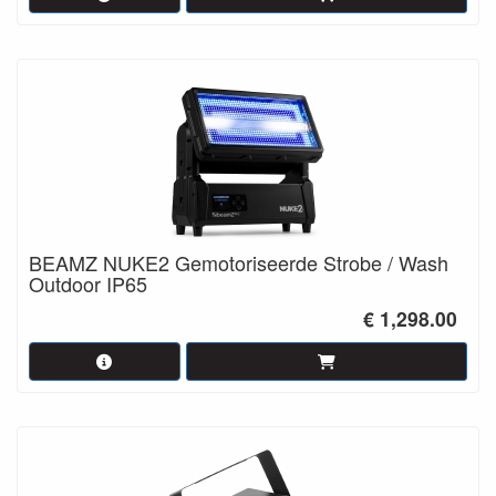
BEAMZ NUKE2 Gemotoriseerde Strobe / Wash
Outdoor IP65
€ 1,298.00