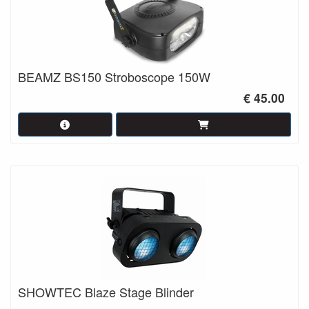
BEAMZ BS150 Stroboscope 150W
€ 45.00
SHOWTEC Blaze Stage Blinder