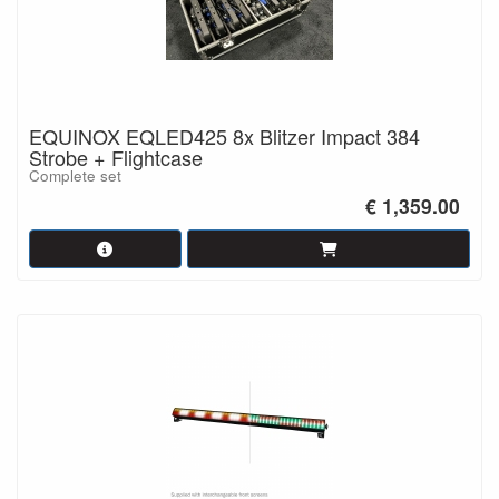
EQUINOX EQLED425 8x Blitzer Impact 384
Strobe + Flightcase
Complete set
€ 1,359.00