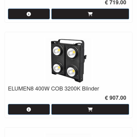
€ 719.00
ELUMEN8 400W COB 3200K Blinder
€ 907.00