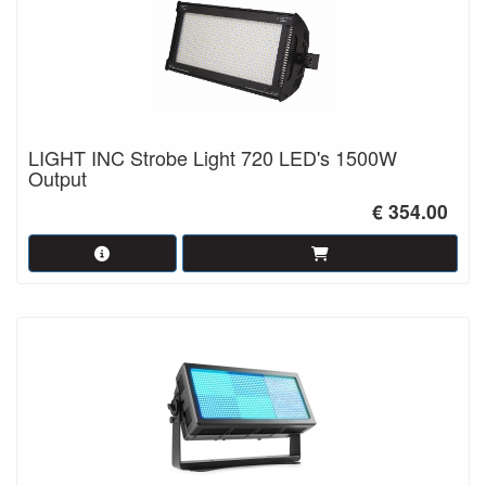
LIGHT INC Strobe Light 720 LED's 1500W
Output
€ 354.00