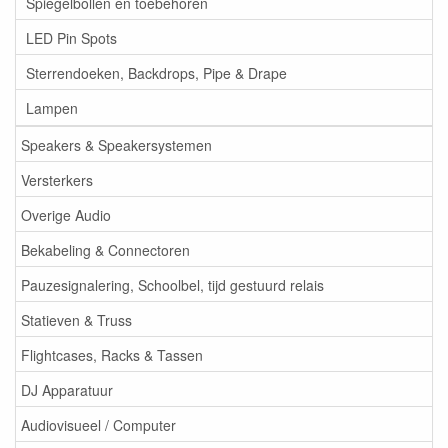
Spiegelbollen en toebehoren
LED Pin Spots
Sterrendoeken, Backdrops, Pipe & Drape
Lampen
Speakers & Speakersystemen
Versterkers
Overige Audio
Bekabeling & Connectoren
Pauzesignalering, Schoolbel, tijd gestuurd relais
Statieven & Truss
Flightcases, Racks & Tassen
DJ Apparatuur
Audiovisueel / Computer