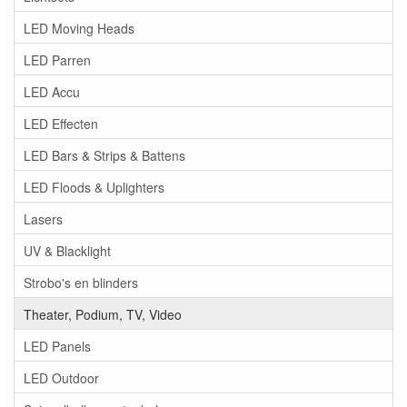
LED Moving Heads
LED Parren
LED Accu
LED Effecten
LED Bars & Strips & Battens
LED Floods & Uplighters
Lasers
UV & Blacklight
Strobo's en blinders
Theater, Podium, TV, Video
LED Panels
LED Outdoor