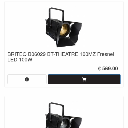
BRITEQ B06029 BT-THEATRE 100MZ Fresnel
LED 100W
€ 569.00