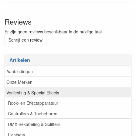
Reviews
Er zijn geen reviews beschikbaar in de huidige taal
Schrijf een review
Artikelen
Aanbiedingen
Onze Merken
Verlichting & Special Effects
Rook- en Effectapparatuur
Controllers & Toebehoren
DMX Bekabeling & Splitters
Lichtsets