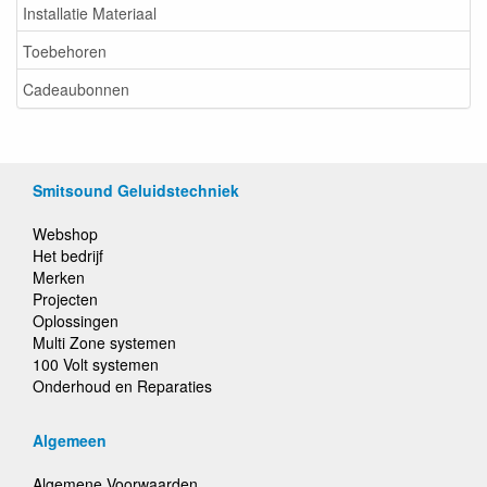
Installatie Materiaal
Toebehoren
Cadeaubonnen
Smitsound Geluidstechniek
Webshop
Het bedrijf
Merken
Projecten
Oplossingen
Multi Zone systemen
100 Volt systemen
Onderhoud en Reparaties
Algemeen
Algemene Voorwaarden