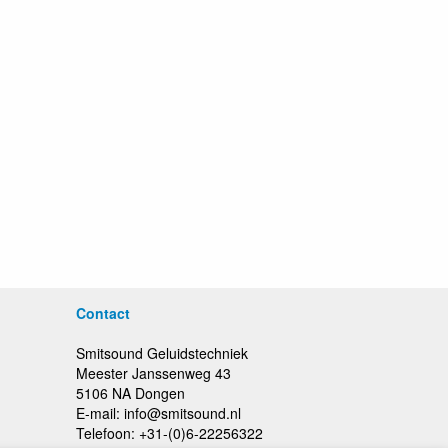
Contact
Smitsound Geluidstechniek
Meester Janssenweg 43
5106 NA Dongen
E-mail: info@smitsound.nl
Telefoon: +31-(0)6-22256322