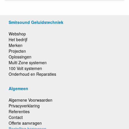
Smitsound Geluidstechniek
Webshop
Het bedrijf
Merken
Projecten
Oplossingen
Multi Zone systemen
100 Volt systemen
Onderhoud en Reparaties
Algemeen
Algemene Voorwaarden
Privacyverklaring
Referenties
Contact
Offerte aanvragen
Bestelling herroepen