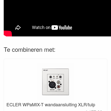
Te combineren met:
ECLER WPaMIX-T wandaansluiting XLR/tulp