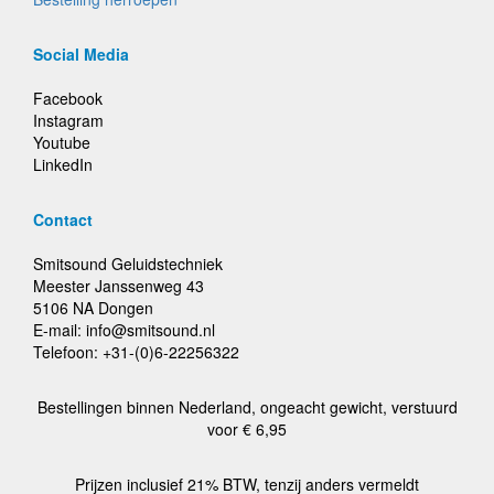
Social Media
Facebook
Instagram
Youtube
LinkedIn
Contact
Smitsound Geluidstechniek
Meester Janssenweg 43
5106 NA Dongen
E-mail: info@smitsound.nl
Telefoon: +31-(0)6-22256322
Bestellingen binnen Nederland, ongeacht gewicht, verstuurd
voor € 6,95
Prijzen inclusief 21% BTW, tenzij anders vermeldt