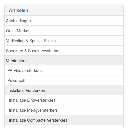
Artikelen
Aanbiedingen
Onze Merken
Verlichting & Special Effects
Speakers & Speakersystemen
Versterkers
PA Eindversterkers
Powersoft
Installatie Versterkers
Installatie Eindversterkers
Installatie Mengversterkers
Installatie Compacte Versterkers