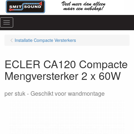
Menu
Installatie Compacte Versterkers
ECLER CA120 Compacte
Mengversterker 2 x 60W
per stuk
Geschikt voor wandmontage