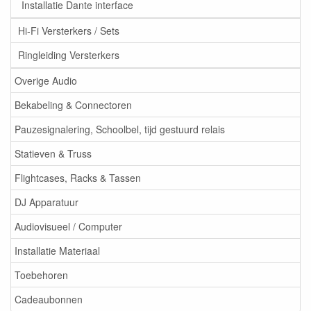
Installatie Dante interface
Hi-Fi Versterkers / Sets
Ringleiding Versterkers
Overige Audio
Bekabeling & Connectoren
Pauzesignalering, Schoolbel, tijd gestuurd relais
Statieven & Truss
Flightcases, Racks & Tassen
DJ Apparatuur
Audiovisueel / Computer
Installatie Materiaal
Toebehoren
Cadeaubonnen