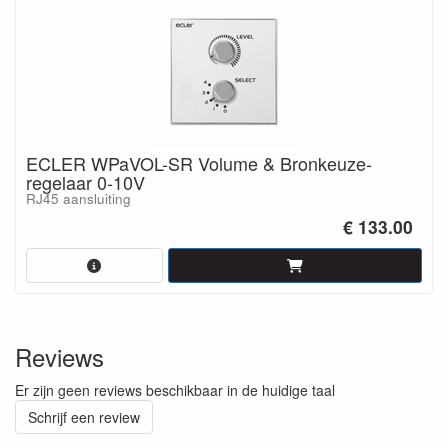
ECLER WPaVOL-SR Volume & Bronkeuze-
regelaar 0-10V
RJ45 aansluiting
€ 133.00
Reviews
Er zijn geen reviews beschikbaar in de huidige taal
Schrijf een review