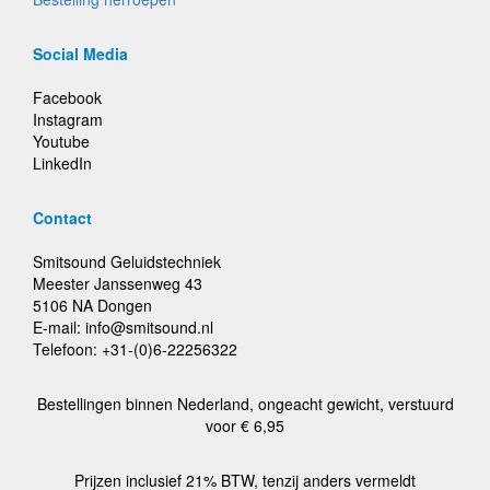
Social Media
Facebook
Instagram
Youtube
LinkedIn
Contact
Smitsound Geluidstechniek
Meester Janssenweg 43
5106 NA Dongen
E-mail: info@smitsound.nl
Telefoon: +31-(0)6-22256322
Bestellingen binnen Nederland, ongeacht gewicht, verstuurd
voor € 6,95
Prijzen inclusief 21% BTW, tenzij anders vermeldt