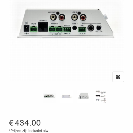
€
434.00
*Prijzen zijn inclusief btw