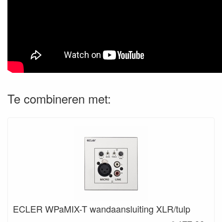
Te combineren met:
ECLER WPaMIX-T wandaansluiting XLR/tulp