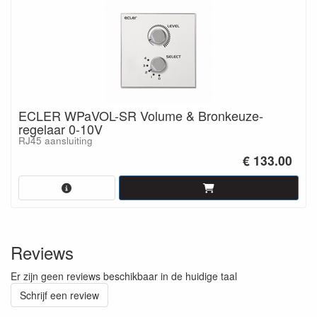
ECLER WPaVOL-SR Volume & Bronkeuze-
regelaar 0-10V
RJ45 aansluiting
€ 133.00
Reviews
Er zijn geen reviews beschikbaar in de huidige taal
Schrijf een review