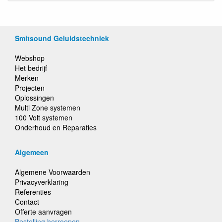
Smitsound Geluidstechniek
Webshop
Het bedrijf
Merken
Projecten
Oplossingen
Multi Zone systemen
100 Volt systemen
Onderhoud en Reparaties
Algemeen
Algemene Voorwaarden
Privacyverklaring
Referenties
Contact
Offerte aanvragen
Bestelling herroepen