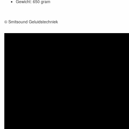
Gewicht: 650 gram
© Smitsound Geluidstechniek