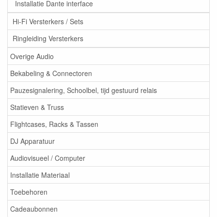
Installatie Dante interface
Hi-Fi Versterkers / Sets
Ringleiding Versterkers
Overige Audio
Bekabeling & Connectoren
Pauzesignalering, Schoolbel, tijd gestuurd relais
Statieven & Truss
Flightcases, Racks & Tassen
DJ Apparatuur
Audiovisueel / Computer
Installatie Materiaal
Toebehoren
Cadeaubonnen