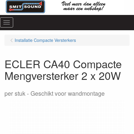
Menu
Installatie Compacte Versterkers
ECLER CA40 Compacte
Mengversterker 2 x 20W
per stuk
Geschikt voor wandmontage