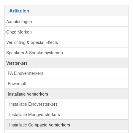
Artikelen
Aanbiedingen
Onze Merken
Verlichting & Special Effects
Speakers & Speakersystemen
Versterkers
PA Eindversterkers
Powersoft
Installatie Versterkers
Installatie Eindversterkers
Installatie Mengversterkers
Installatie Compacte Versterkers