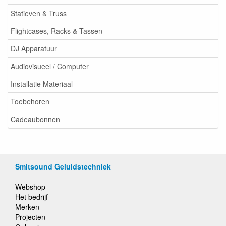
Statieven & Truss
Flightcases, Racks & Tassen
DJ Apparatuur
Audiovisueel / Computer
Installatie Materiaal
Toebehoren
Cadeaubonnen
Smitsound Geluidstechniek
Webshop
Het bedrijf
Merken
Projecten