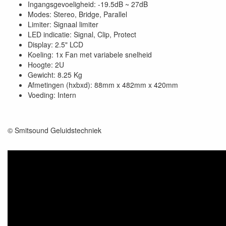
Ingangsgevoeligheid: -19.5dB ~ 27dB
Modes: Stereo, Bridge, Parallel
Limiter: Signaal limiter
LED indicatie: Signal, Clip, Protect
Display: 2.5" LCD
Koeling: 1x Fan met variabele snelheid
Hoogte: 2U
Gewicht: 8.25 Kg
Afmetingen (hxbxd): 88mm x 482mm x 420mm
Voeding: Intern
© Smitsound Geluidstechniek