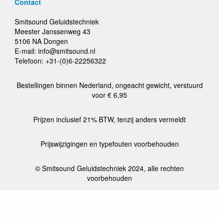
Contact
Smitsound Geluidstechniek
Meester Janssenweg 43
5106 NA Dongen
E-mail: info@smitsound.nl
Telefoon: +31-(0)6-22256322
Bestellingen binnen Nederland, ongeacht gewicht, verstuurd
voor € 6,95
Prijzen inclusief 21% BTW, tenzij anders vermeldt
Prijswijzigingen en typefouten voorbehouden
© Smitsound Geluidstechniek 2024, alle rechten
voorbehouden