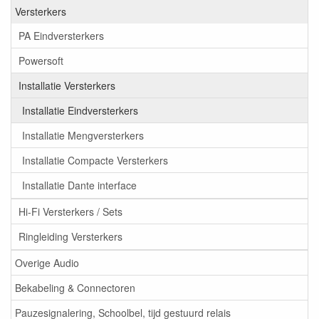
Versterkers
PA Eindversterkers
Powersoft
Installatie Versterkers
Installatie Eindversterkers
Installatie Mengversterkers
Installatie Compacte Versterkers
Installatie Dante interface
Hi-Fi Versterkers / Sets
Ringleiding Versterkers
Overige Audio
Bekabeling & Connectoren
Pauzesignalering, Schoolbel, tijd gestuurd relais