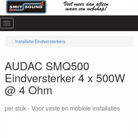
Menu
Installatie Eindversterkers
AUDAC SMQ500
Eindversterker 4 x 500W
@ 4 Ohm
per stuk
Voor vaste en mobiele installaties