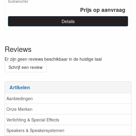
Subwoofer
Prijs op aanvraag
Details
Reviews
Er zijn geen reviews beschikbaar in de huidige taal
Schrijf een review
Artikelen
Aanbiedingen
Onze Merken
Verlichting & Special Effects
Speakers & Speakersystemen