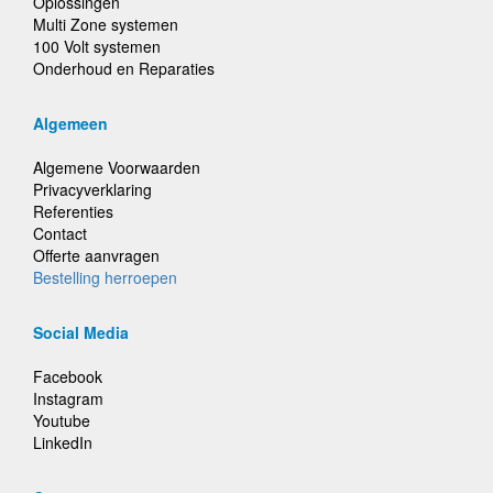
Oplossingen
Multi Zone systemen
100 Volt systemen
Onderhoud en Reparaties
Algemeen
Algemene Voorwaarden
Privacyverklaring
Referenties
Contact
Offerte aanvragen
Bestelling herroepen
Social Media
Facebook
Instagram
Youtube
LinkedIn