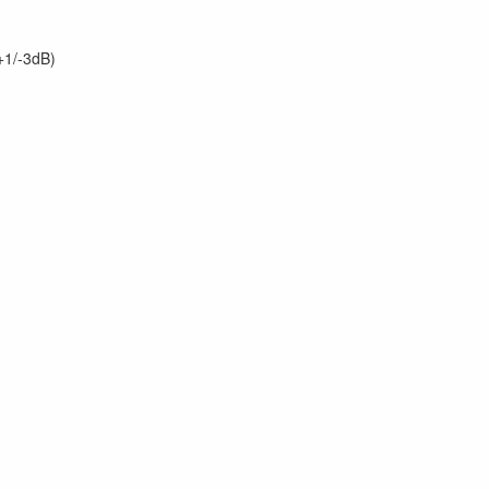
1/-3dB)