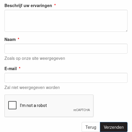
Beschrijf uw ervaringen
Naam
Zoals op onze site weergegeven
E-mail
Zal niet weergegeven worden
Terug
Verzenden