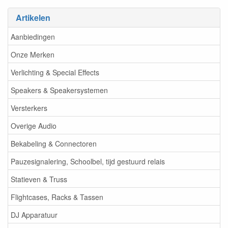
Artikelen
Aanbiedingen
Onze Merken
Verlichting & Special Effects
Speakers & Speakersystemen
Versterkers
Overige Audio
Bekabeling & Connectoren
Pauzesignalering, Schoolbel, tijd gestuurd relais
Statieven & Truss
Flightcases, Racks & Tassen
DJ Apparatuur