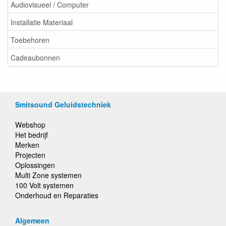
Audiovisueel / Computer
Installatie Materiaal
Toebehoren
Cadeaubonnen
Smitsound Geluidstechniek
Webshop
Het bedrijf
Merken
Projecten
Oplossingen
Multi Zone systemen
100 Volt systemen
Onderhoud en Reparaties
Algemeen