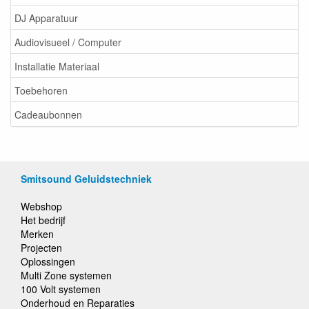
DJ Apparatuur
Audiovisueel / Computer
Installatie Materiaal
Toebehoren
Cadeaubonnen
Smitsound Geluidstechniek
Webshop
Het bedrijf
Merken
Projecten
Oplossingen
Multi Zone systemen
100 Volt systemen
Onderhoud en Reparaties