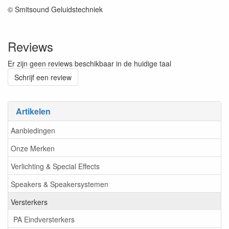
© Smitsound Geluidstechniek
Reviews
Er zijn geen reviews beschikbaar in de huidige taal
Schrijf een review
Artikelen
Aanbiedingen
Onze Merken
Verlichting & Special Effects
Speakers & Speakersystemen
Versterkers
PA Eindversterkers