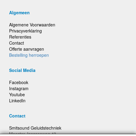
Algemeen
Algemene Voorwaarden
Privacyverklaring
Referenties
Contact
Offerte aanvragen
Bestelling herroepen
Social Media
Facebook
Instagram
Youtube
LinkedIn
Contact
Smitsound Geluidstechniek
Meester Janssenweg 43