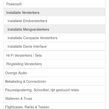
Powersoft
Installatie Versterkers
Installatie Eindversterkers
Installatie Mengversterkers
Installatie Compacte Versterkers
Installatie Dante interface
Hi-Fi Versterkers / Sets
Ringleiding Versterkers
Overige Audio
Bekabeling & Connectoren
Pauzesignalering, Schoolbel, tijd gestuurd relais
Statieven & Truss
Flightcases, Racks & Tassen