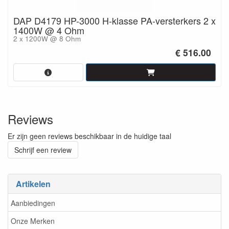
DAP D4179 HP-3000 H-klasse PA-versterkers 2 x
1400W @ 4 Ohm
2 x 1200W @ 8 Ohm
€ 516.00
Reviews
Er zijn geen reviews beschikbaar in de huidige taal
Schrijf een review
Artikelen
Aanbiedingen
Onze Merken