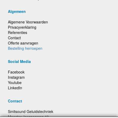
Algemeen
Algemene Voorwaarden
Privacyverklaring
Referenties
Contact
Offerte aanvragen
Bestelling herroepen
Social Media
Facebook
Instagram
Youtube
LinkedIn
Contact
Smitsound Geluidstechniek
Meester Janssenweg 43