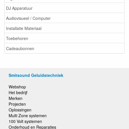
DJ Apparatuur
Audiovisueel / Computer
Installatie Materiaal
Toebehoren
Cadeaubonnen
Smitsound Geluidstechniek
Webshop
Het bedrijf
Merken
Projecten
Oplossingen
Multi Zone systemen
100 Volt systemen
Onderhoud en Reparaties