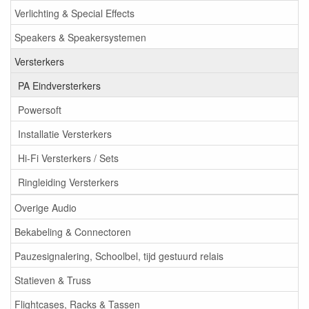
Verlichting & Special Effects
Speakers & Speakersystemen
Versterkers
PA Eindversterkers
Powersoft
Installatie Versterkers
Hi-Fi Versterkers / Sets
Ringleiding Versterkers
Overige Audio
Bekabeling & Connectoren
Pauzesignalering, Schoolbel, tijd gestuurd relais
Statieven & Truss
Flightcases, Racks & Tassen