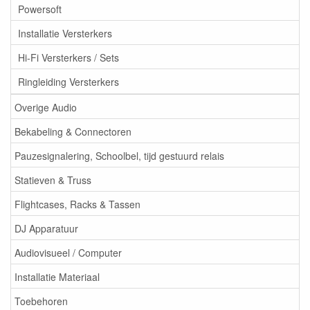
Powersoft
Installatie Versterkers
Hi-Fi Versterkers / Sets
Ringleiding Versterkers
Overige Audio
Bekabeling & Connectoren
Pauzesignalering, Schoolbel, tijd gestuurd relais
Statieven & Truss
Flightcases, Racks & Tassen
DJ Apparatuur
Audiovisueel / Computer
Installatie Materiaal
Toebehoren