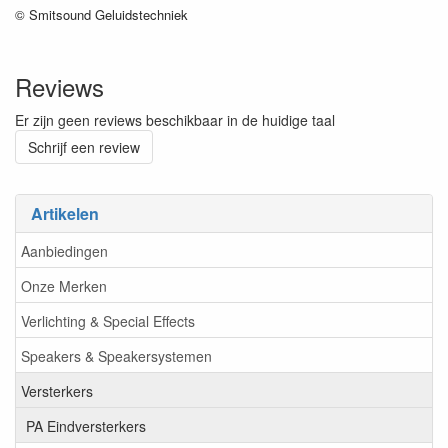
© Smitsound Geluidstechniek
Reviews
Er zijn geen reviews beschikbaar in de huidige taal
Schrijf een review
Artikelen
Aanbiedingen
Onze Merken
Verlichting & Special Effects
Speakers & Speakersystemen
Versterkers
PA Eindversterkers