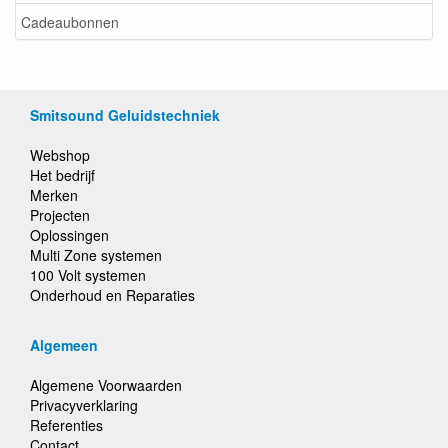
Cadeaubonnen
Smitsound Geluidstechniek
Webshop
Het bedrijf
Merken
Projecten
Oplossingen
Multi Zone systemen
100 Volt systemen
Onderhoud en Reparaties
Algemeen
Algemene Voorwaarden
Privacyverklaring
Referenties
Contact