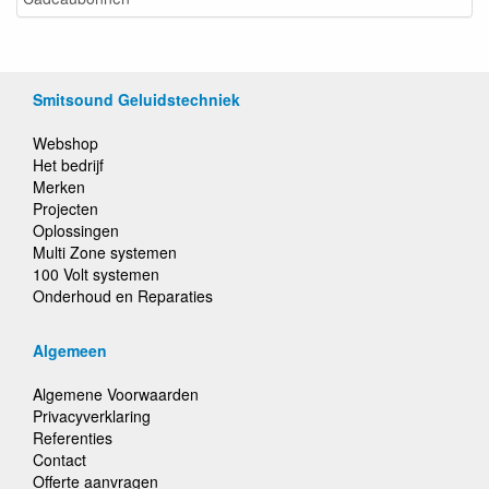
Smitsound Geluidstechniek
Webshop
Het bedrijf
Merken
Projecten
Oplossingen
Multi Zone systemen
100 Volt systemen
Onderhoud en Reparaties
Algemeen
Algemene Voorwaarden
Privacyverklaring
Referenties
Contact
Offerte aanvragen