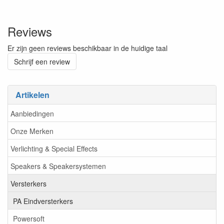
Reviews
Er zijn geen reviews beschikbaar in de huidige taal
Schrijf een review
Artikelen
Aanbiedingen
Onze Merken
Verlichting & Special Effects
Speakers & Speakersystemen
Versterkers
PA Eindversterkers
Powersoft