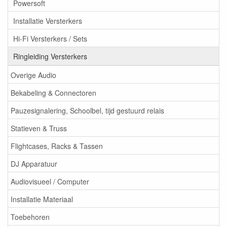
Powersoft
Installatie Versterkers
Hi-Fi Versterkers / Sets
Ringleiding Versterkers
Overige Audio
Bekabeling & Connectoren
Pauzesignalering, Schoolbel, tijd gestuurd relais
Statieven & Truss
Flightcases, Racks & Tassen
DJ Apparatuur
Audiovisueel / Computer
Installatie Materiaal
Toebehoren