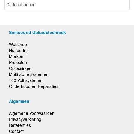
Cadeaubonnen
Smitsound Geluidstechniek
Webshop
Het bedrijf
Merken
Projecten
Oplossingen
Multi Zone systemen
100 Volt systemen
Onderhoud en Reparaties
Algemeen
Algemene Voorwaarden
Privacyverklaring
Referenties
Contact