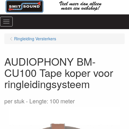
Menu
Ringleiding Versterkers
AUDIOPHONY BM-
CU100 Tape koper voor
ringleidingsysteem
per stuk
Lengte: 100 meter