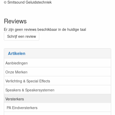
© Smitsound Geluidstechniek
Reviews
Er zijn geen reviews beschikbaar in de huidige taal
Schrijf een review
Artikelen
Aanbiedingen
Onze Merken
Verlichting & Special Effects
Speakers & Speakersystemen
Versterkers
PA Eindversterkers