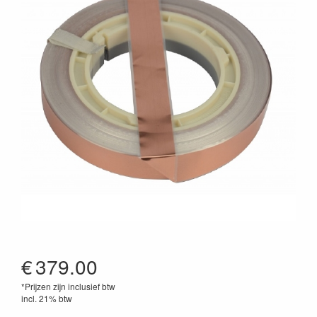
€
379.00
*Prijzen zijn inclusief btw
incl. 21% btw