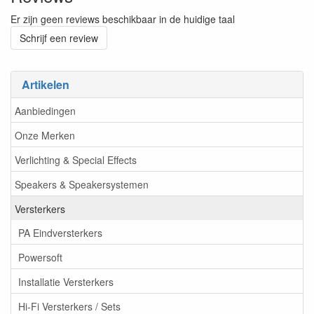
Er zijn geen reviews beschikbaar in de huidige taal
Schrijf een review
Artikelen
Aanbiedingen
Onze Merken
Verlichting & Special Effects
Speakers & Speakersystemen
Versterkers
PA Eindversterkers
Powersoft
Installatie Versterkers
Hi-Fi Versterkers / Sets