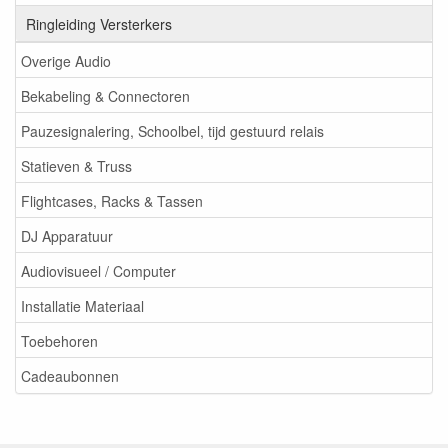
Ringleiding Versterkers
Overige Audio
Bekabeling & Connectoren
Pauzesignalering, Schoolbel, tijd gestuurd relais
Statieven & Truss
Flightcases, Racks & Tassen
DJ Apparatuur
Audiovisueel / Computer
Installatie Materiaal
Toebehoren
Cadeaubonnen