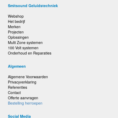
Smitsound Geluidstechniek
Webshop
Het bedrijf
Merken
Projecten
Oplossingen
Multi Zone systemen
100 Volt systemen
Onderhoud en Reparaties
Algemeen
Algemene Voorwaarden
Privacyverklaring
Referenties
Contact
Offerte aanvragen
Bestelling herroepen
Social Media