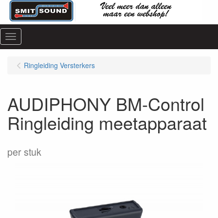
Menu
Ringleiding Versterkers
AUDIPHONY BM-Control
Ringleiding meetapparaat
per stuk