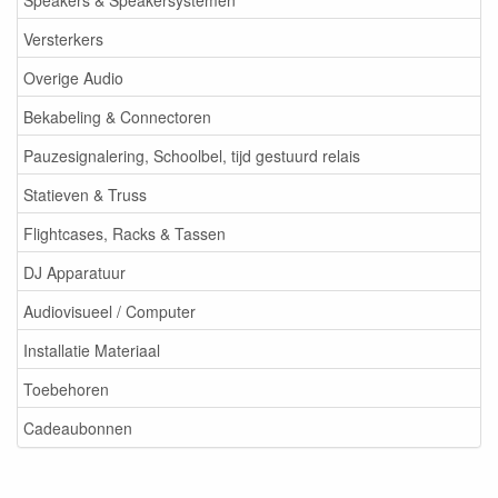
Versterkers
Overige Audio
Bekabeling & Connectoren
Pauzesignalering, Schoolbel, tijd gestuurd relais
Statieven & Truss
Flightcases, Racks & Tassen
DJ Apparatuur
Audiovisueel / Computer
Installatie Materiaal
Toebehoren
Cadeaubonnen