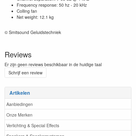
Frequency response: 50 hz - 20 kHz
Colling fan
Net weight: 12.1 kg
© Smitsound Geluidstechniek
Reviews
Er zijn geen reviews beschikbaar in de huidige taal
Schrijf een review
Artikelen
Aanbiedingen
Onze Merken
Verlichting & Special Effects
Speakers & Speakersystemen