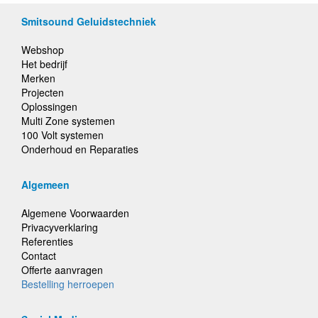
Smitsound Geluidstechniek
Webshop
Het bedrijf
Merken
Projecten
Oplossingen
Multi Zone systemen
100 Volt systemen
Onderhoud en Reparaties
Algemeen
Algemene Voorwaarden
Privacyverklaring
Referenties
Contact
Offerte aanvragen
Bestelling herroepen