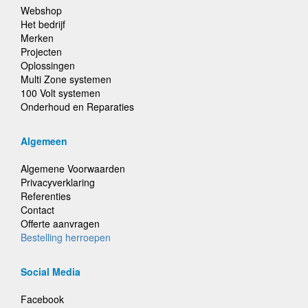
Webshop
Het bedrijf
Merken
Projecten
Oplossingen
Multi Zone systemen
100 Volt systemen
Onderhoud en Reparaties
Algemeen
Algemene Voorwaarden
Privacyverklaring
Referenties
Contact
Offerte aanvragen
Bestelling herroepen
Social Media
Facebook