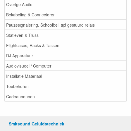
Overige Audio
Bekabeling & Connectoren
Pauzesignalering, Schoolbel, tijd gestuurd relais
Statieven & Truss
Flightcases, Racks & Tassen
DJ Apparatuur
Audiovisueel / Computer
Installatie Materiaal
Toebehoren
Cadeaubonnen
Smitsound Geluidstechniek