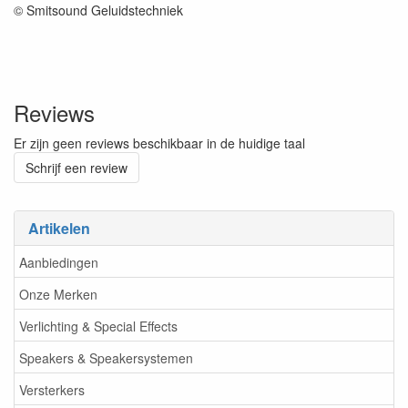
© Smitsound Geluidstechniek
Reviews
Er zijn geen reviews beschikbaar in de huidige taal
Schrijf een review
Artikelen
Aanbiedingen
Onze Merken
Verlichting & Special Effects
Speakers & Speakersystemen
Versterkers