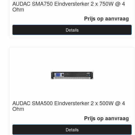
AUDAC SMA750 Eindversterker 2 x 750W @ 4
Ohm
Prijs op aanvraag
Details
AUDAC SMA500 Eindversterker 2 x 500W @ 4
Ohm
Prijs op aanvraag
Details