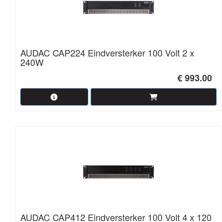
AUDAC CAP224 Eindversterker 100 Volt 2 x
240W
€ 993.00
AUDAC CAP412 Eindversterker 100 Volt 4 x 120