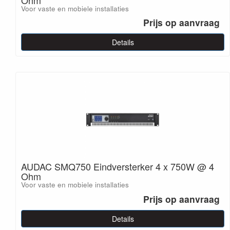
Voor vaste en mobiele installaties
Prijs op aanvraag
Details
AUDAC SMQ750 Eindversterker 4 x 750W @ 4
Ohm
Voor vaste en mobiele installaties
Prijs op aanvraag
Details