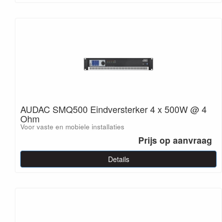
AUDAC SMQ500 Eindversterker 4 x 500W @ 4
Ohm
Voor vaste en mobiele installaties
Prijs op aanvraag
Details