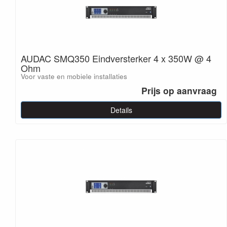
AUDAC SMQ350 Eindversterker 4 x 350W @ 4
Ohm
Voor vaste en mobiele installaties
Prijs op aanvraag
Details