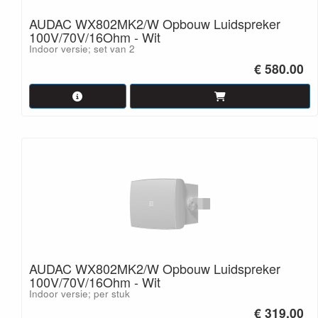
AUDAC WX802MK2/W Opbouw Luidspreker
100V/70V/16Ohm - Wit
Indoor versie; set van 2
€ 580.00
AUDAC WX802MK2/W Opbouw Luidspreker
100V/70V/16Ohm - Wit
Indoor versie; per stuk
€ 319.00