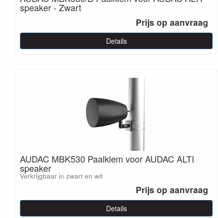
speaker - Zwart
Prijs op aanvraag
Details
AUDAC MBK530 Paalklem voor AUDAC ALTI
speaker
Verkrijgbaar in zwart en wit
Prijs op aanvraag
Details