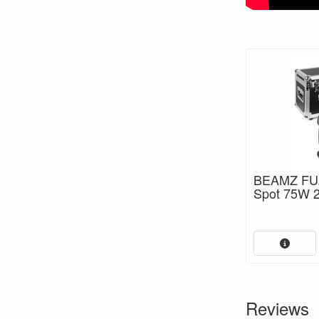
BEAMZ FU
Spot 75W 2 
Reviews