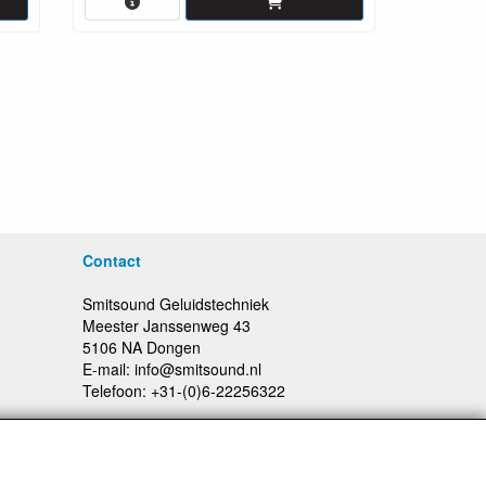
Contact
Smitsound Geluidstechniek
Meester Janssenweg 43
5106 NA Dongen
E-mail: info@smitsound.nl
Telefoon: +31-(0)6-22256322